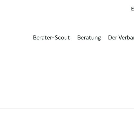
Berater-Scout
Beratung
Der Verba