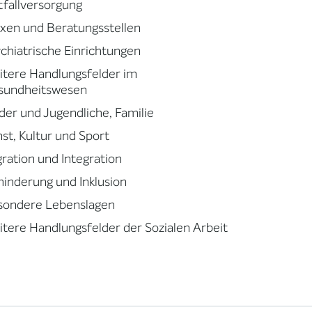
fallversorgung
xen und Beratungsstellen
chiatrische Einrichtungen
tere Handlungsfelder im
sundheitswesen
der und Jugendliche, Familie
st, Kultur und Sport
ration und Integration
inderung und Inklusion
sondere Lebenslagen
tere Handlungsfelder der Sozialen Arbeit