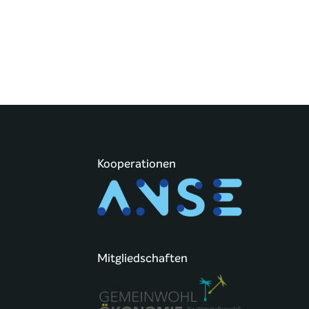
Kooperationen
Mitgliedschaften