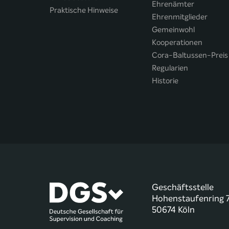
Ehrenämter
Praktische Hinweise
Ehrenmitglieder
Gemeinwohl
Kooperationen
Cora-Baltussen-Preis
Regularien
Historie
Geschäftsstelle
Hohenstaufenring 
50674 Köln