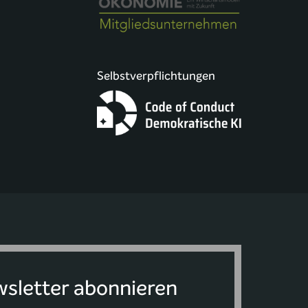
Selbstverpflichtungen
sletter abonnieren