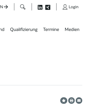
EN
Login
nd
Qualifizierung
Termine
Medien