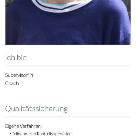
Ich bin
Supervisor*in
Coach
Qualitätssicherung
Eigene Verfahren:
• Teilnahme an Kontrollsupervision