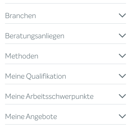
Branchen
Beratungsanliegen
Methoden
Meine Qualifikation
Meine Arbeitsschwerpunkte
Meine Angebote