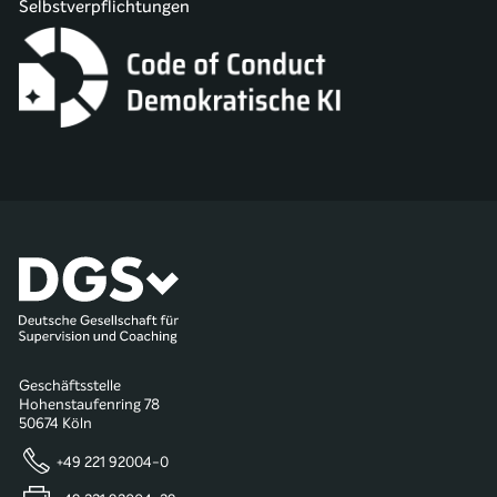
Selbstverpflichtungen
Geschäftsstelle
Hohenstaufenring 78
50674 Köln
+49 221 92004-0