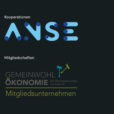
Kooperationen
Mitgliedschaften