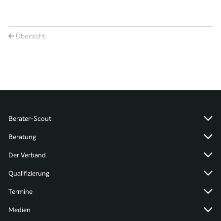
Übersicht
Berater-Scout
Beratung
Der Verband
Qualifizierung
Termine
Medien