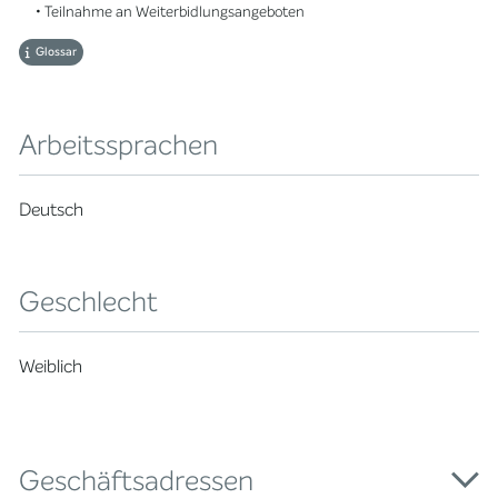
• Teilnahme an Weiterbidlungsangeboten
Glossar
Arbeitssprachen
Deutsch
Geschlecht
Weiblich
Geschäftsadressen