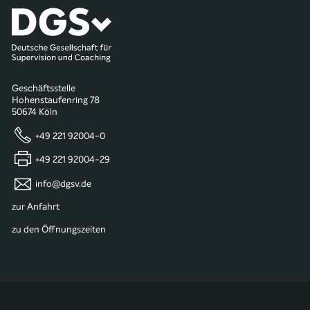
Geschäftsstelle
Hohenstaufenring 78
50674 Köln
+49 221 92004-0
+49 221 92004-29
info@dgsv.de
zur Anfahrt
zu den Öffnungszeiten