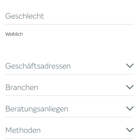
Geschlecht
Weiblich
Geschäftsadressen
Branchen
Beratungsanliegen
Methoden