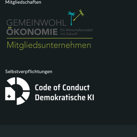
Mitgliedschaften
Selbstverpflichtungen