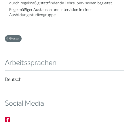
durch regelmäßig stattfindende Lehrsupervisionen begleitet.
Regelmäßiger Austausch und Intervision in einer
Ausbildungsstudiengruppe.
Glossar
Arbeitssprachen
Deutsch
Social Media