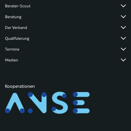
Berater-Scout
Beratung
Der Verband
Qualifizierung
Termine
Medien
Kooperationen