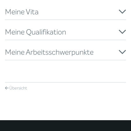
Meine Vita
Meine Qualifikation
Meine Arbeitsschwerpunkte
Übersicht