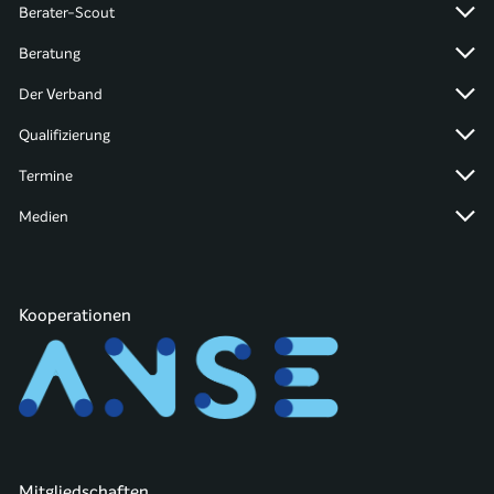
Berater-Scout
Beratung
Der Verband
Qualifizierung
Termine
Medien
Kooperationen
Mitgliedschaften