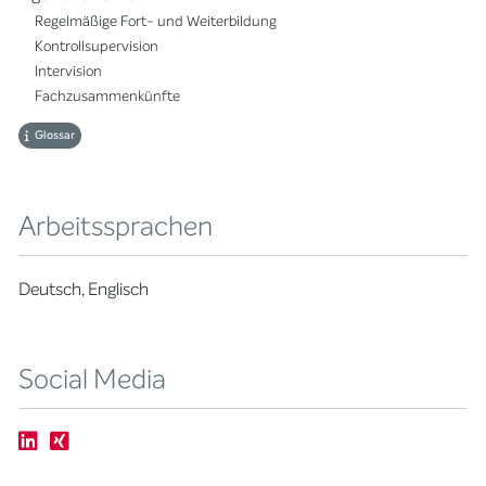
Regelmäßige Fort- und Weiterbildung
Kontrollsupervision
Intervision
Fachzusammenkünfte
Glossar
Arbeitssprachen
Deutsch, Englisch
Social Media