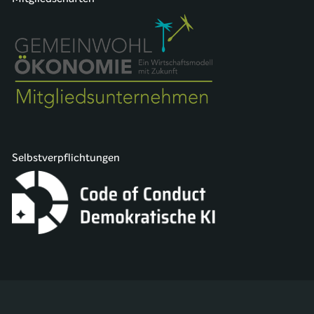
Selbstverpflichtungen