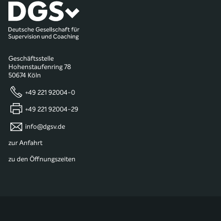
Geschäftsstelle
Hohenstaufenring 78
50674 Köln
+49 221 92004-0
+49 221 92004-29
info@dgsv.de
zur Anfahrt
zu den Öffnungszeiten