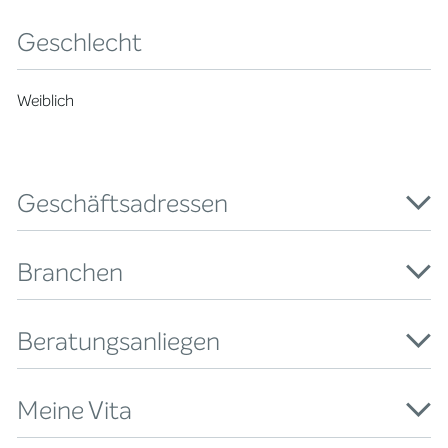
Geschlecht
Weiblich
Geschäftsadressen
Branchen
Beratungsanliegen
Meine Vita