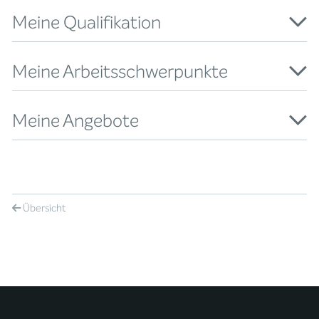
Meine Qualifikation
Meine Arbeitsschwerpunkte
Meine Angebote
Übersicht