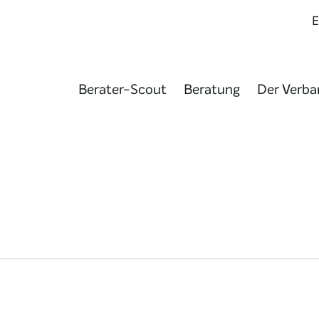
Berater-Scout
Beratung
Der Verba