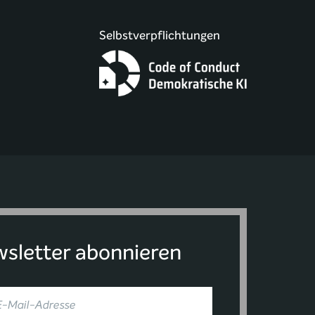
Selbstverpflichtungen
sletter abonnieren