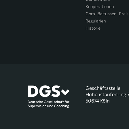
Kooperationen
Cora-Baltussen-Preis
Regularien
Historie
Geschäftsstelle
Hohenstaufenring 
50674 Köln