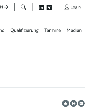
EN
Login
nd
Qualifizierung
Termine
Medien