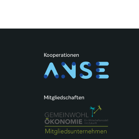
Kooperationen
Mitgliedschaften