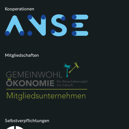
Kooperationen
Mitgliedschaften
Selbstverpflichtungen