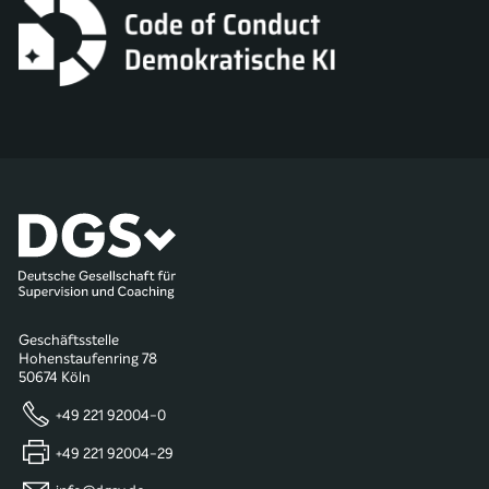
Geschäftsstelle
Hohenstaufenring 78
50674 Köln
+49 221 92004-0
+49 221 92004-29