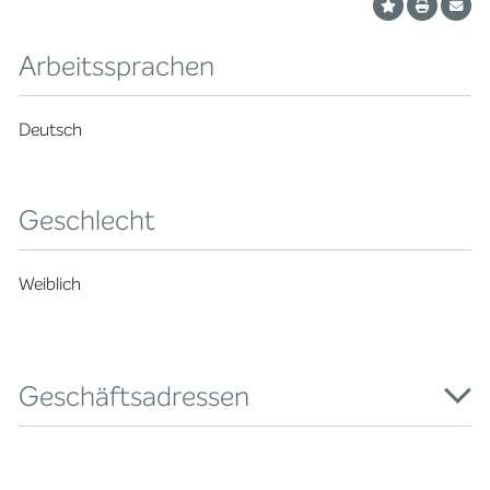
Arbeitssprachen
Deutsch
Geschlecht
Weiblich
Geschäftsadressen