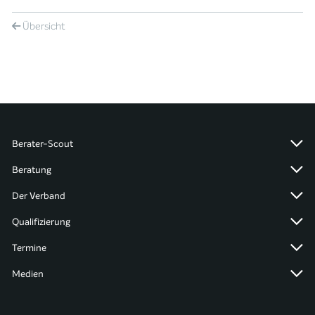
Übersicht
Berater-Scout
Beratung
Der Verband
Qualifizierung
Termine
Medien