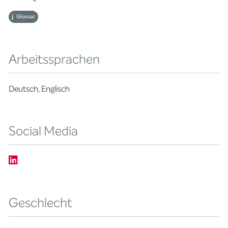
Glossar
Arbeitssprachen
Deutsch, Englisch
Social Media
Geschlecht