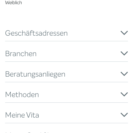
Weiblich
Geschäftsadressen
Branchen
Beratungsanliegen
Methoden
Meine Vita