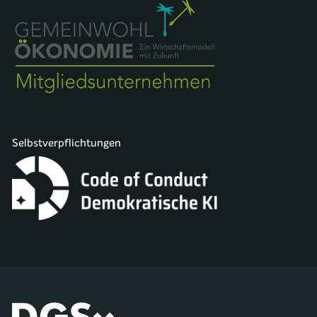
Selbstverpflichtungen