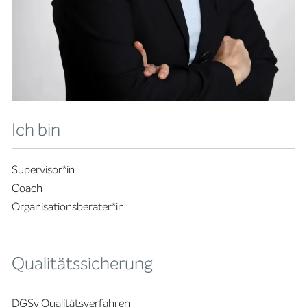
Ich bin
Supervisor*in
Coach
Organisationsberater*in
Qualitätssicherung
DGSv Qualitätsverfahren