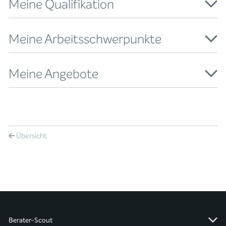
Meine Qualifikation
Meine Arbeitsschwerpunkte
Meine Angebote
Übersicht
Berater-Scout