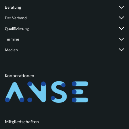
Beratung
Der Verband
Qualifizierung
Termine
Medien
Kooperationen
Mitgliedschaften