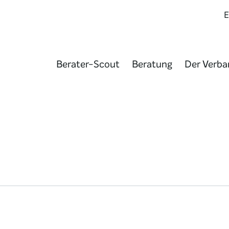
Berater-Scout
Beratung
Der Verba