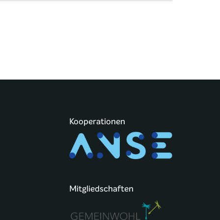
Kooperationen
Mitgliedschaften