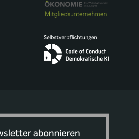
Selbstverpflichtungen
sletter abonnieren