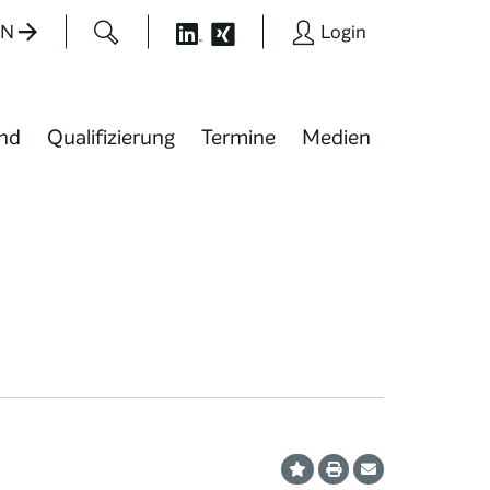
EN
Login
nd
Qualifizierung
Termine
Medien