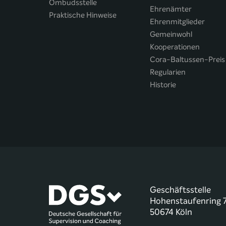
Ombudsstelle
Ehrenämter
Praktische Hinweise
Ehrenmitglieder
Gemeinwohl
Kooperationen
Cora-Baltussen-Preis
Regularien
Historie
Geschäftsstelle
Hohenstaufenring 
50674 Köln