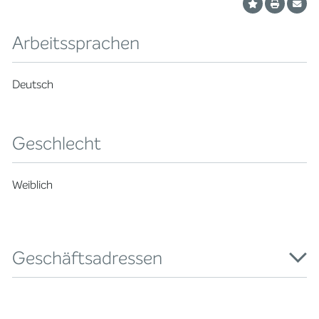
Arbeitssprachen
Deutsch
Geschlecht
Weiblich
Geschäftsadressen