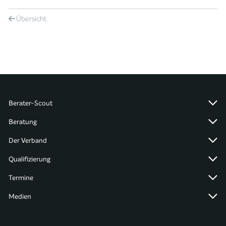
Übersicht
Berater-Scout
Beratung
Der Verband
Qualifizierung
Termine
Medien