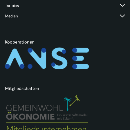
Termine
Medien
Kooperationen
Mitgliedschaften