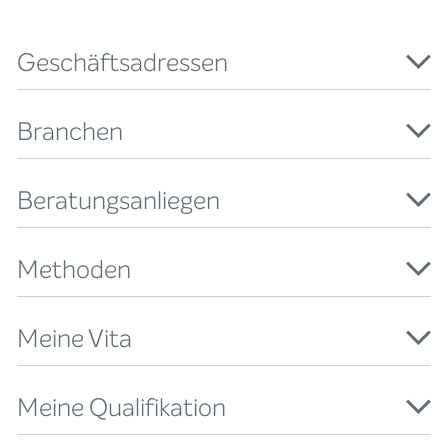
Geschäftsadressen
Branchen
Beratungsanliegen
Methoden
Meine Vita
Meine Qualifikation