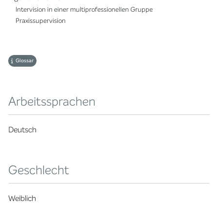
Intervision in einer multiprofessionellen Gruppe
Praxissupervision
Glossar
Arbeitssprachen
Deutsch
Geschlecht
Weiblich