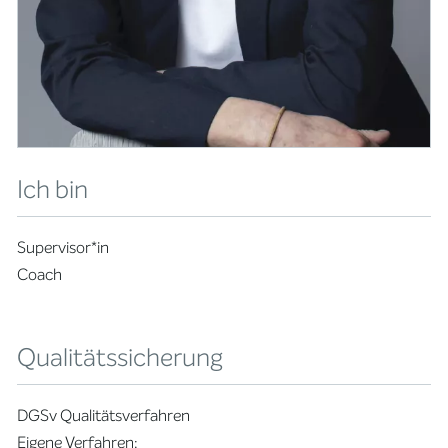
Ich bin
Supervisor*in
Coach
Qualitätssicherung
DGSv Qualitätsverfahren
Eigene Verfahren: