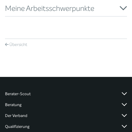
Meine Arbeitsschwerpunkte
Übersicht
Berater-Scout
Beratung
Der Verband
Qualifizierung