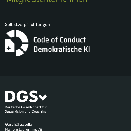
Selbstverpflichtungen
Geschäftsstelle
Hohenstaufenring 78