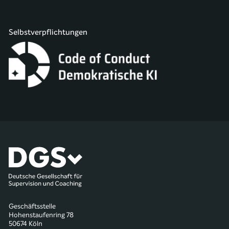
Selbstverpflichtungen
Geschäftsstelle
Hohenstaufenring 78
50674 Köln