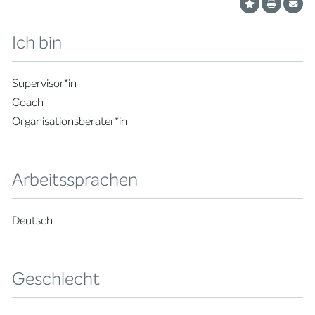
Ich bin
Supervisor*in
Coach
Organisationsberater*in
Arbeitssprachen
Deutsch
Geschlecht