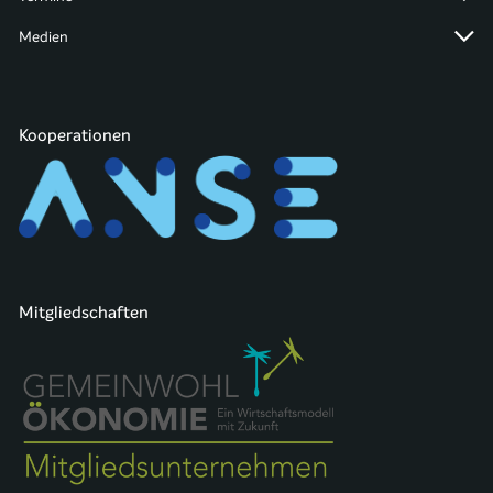
Medien
Kooperationen
Mitgliedschaften