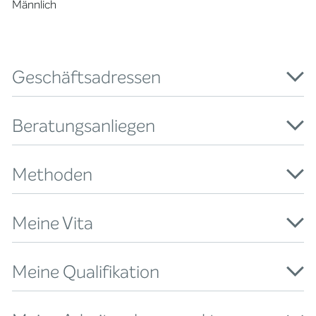
Männlich
Geschäftsadressen
Beratungsanliegen
Methoden
Meine Vita
Meine Qualifikation