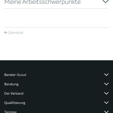
Meine Arbeitsschwerpunkte
Übersicht
Berater-Scout
Beratung
Der Verband
Qualifizierung
Termine