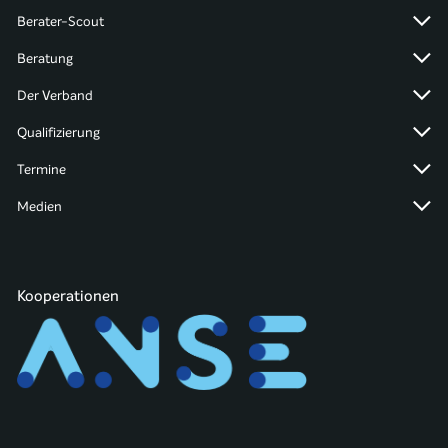
Berater-Scout
Beratung
Der Verband
Qualifizierung
Termine
Medien
Kooperationen