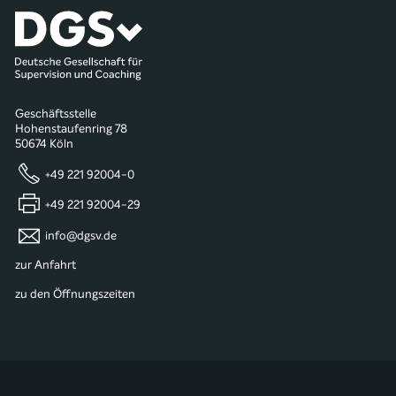
Geschäftsstelle
Hohenstaufenring 78
50674 Köln
+49 221 92004-0
+49 221 92004-29
info@dgsv.de
zur Anfahrt
zu den Öffnungszeiten