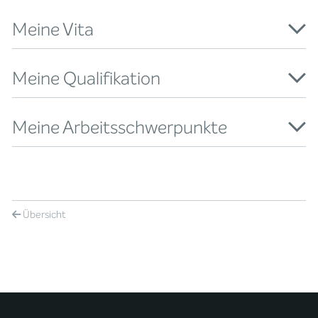
Meine Vita
Meine Qualifikation
Meine Arbeitsschwerpunkte
Übersicht