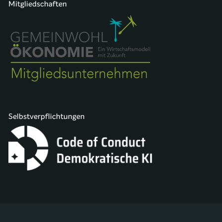
Mitgliedschaften
Selbstverpflichtungen