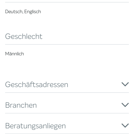
Deutsch, Englisch
Geschlecht
Männlich
Geschäftsadressen
Branchen
Beratungsanliegen