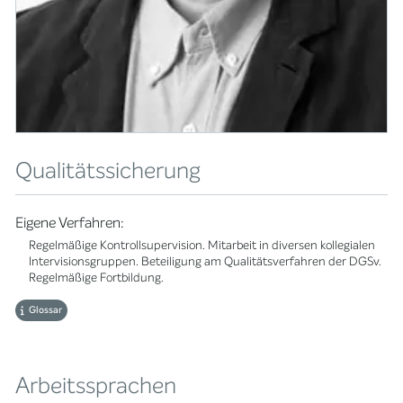
Qualitätssicherung
Eigene Verfahren:
Regelmäßige Kontrollsupervision. Mitarbeit in diversen kollegialen
Intervisionsgruppen. Beteiligung am Qualitätsverfahren der DGSv.
Regelmäßige Fortbildung.
Glossar
Arbeitssprachen