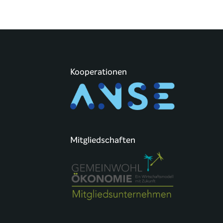
Kooperationen
Mitgliedschaften