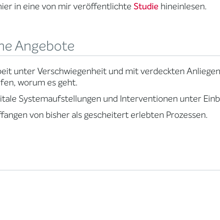
ier in eine von mir veröffentlichte
Studie
hineinlesen.
ne Angebote
eit unter Verschwiegenheit und mit verdeckten Anliegen,
fen, worum es geht.
itale Systemaufstellungen und Interventionen unter Einb
fangen von bisher als gescheitert erlebten Prozessen.