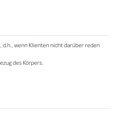
 d.h., wenn Klienten nicht darüber reden
ezug des Körpers.