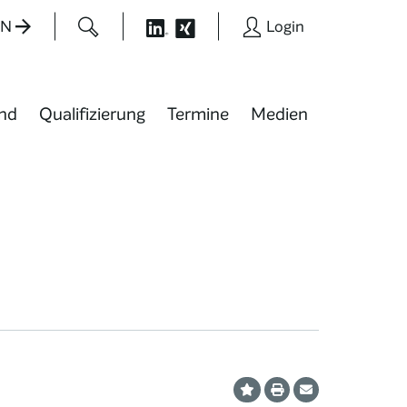
EN
Login
nd
Qualifizierung
Termine
Medien