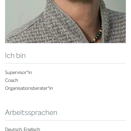
Ich bin
Supervisor*in
Coach
Organisationsberater*in
Arbeitssprachen
Deutsch, Englisch