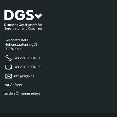
Geschäftsstelle
Hohenstaufenring 78
50674 Köln
+49 221 92004-0
+49 221 92004-29
info@dgsv.de
zur Anfahrt
zu den Öffnungszeiten