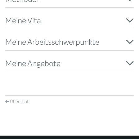
Meine Vita
Meine Arbeitsschwerpunkte
Meine Angebote
Übersicht