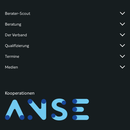
Berater-Scout
Beratung
Der Verband
Qualifizierung
Termine
Medien
Kooperationen