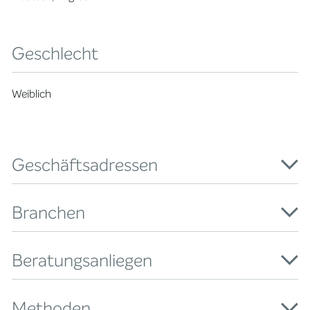
Geschlecht
Weiblich
Geschäftsadressen
Branchen
Beratungsanliegen
Methoden