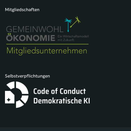
Mitgliedschaften
Selbstverpflichtungen