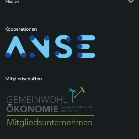
Medien
Kooperationen
Mitgliedschaften