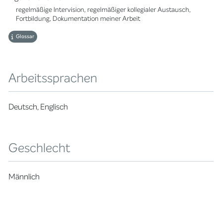
regelmäßige Intervision, regelmäßiger kollegialer Austausch,
Fortbildung, Dokumentation meiner Arbeit
Glossar
Arbeitssprachen
Deutsch, Englisch
Geschlecht
Männlich