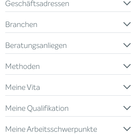
Geschäftsadressen
Branchen
Beratungsanliegen
Methoden
Meine Vita
Meine Qualifikation
Meine Arbeitsschwerpunkte