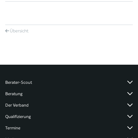
Übersicht
Berater-Scout
Beratung
Der Verband
Qualifizierung
Termine