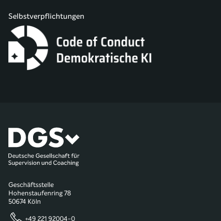
Selbstverpflichtungen
Geschäftsstelle
Hohenstaufenring 78
50674 Köln
+49 221 92004-0