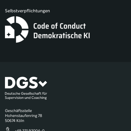
Selbstverpflichtungen
Geschäftsstelle
Hohenstaufenring 78
50674 Köln
+49 221 92004-0