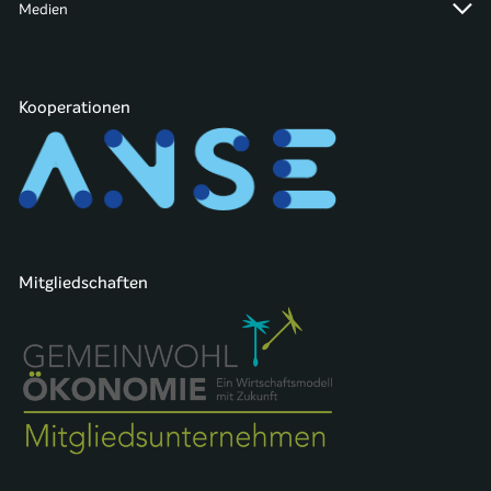
Medien
Kooperationen
Mitgliedschaften