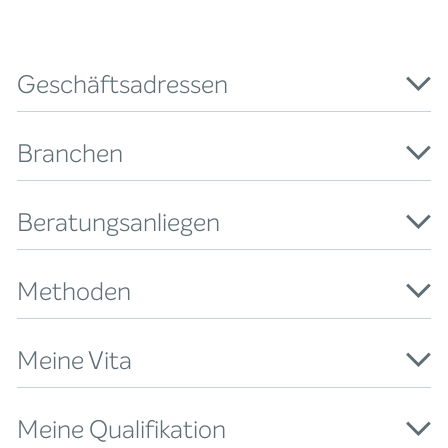
Geschäftsadressen
Branchen
Beratungsanliegen
Methoden
Meine Vita
Meine Qualifikation