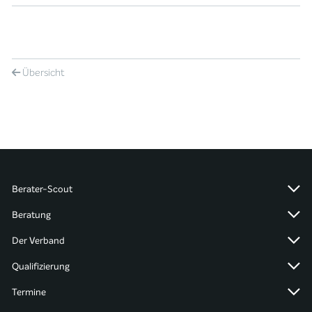
Übersicht
Berater-Scout
Beratung
Der Verband
Qualifizierung
Termine