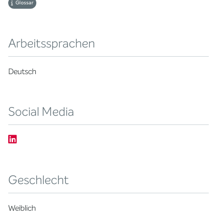
Glossar
Arbeitssprachen
Deutsch
Social Media
Geschlecht
Weiblich