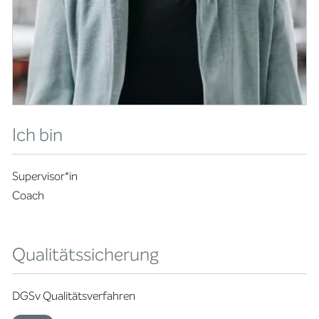
Ich bin
Supervisor*in
Coach
Qualitätssicherung
DGSv Qualitätsverfahren