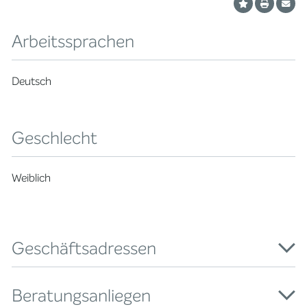
Arbeitssprachen
Deutsch
Geschlecht
Weiblich
Geschäftsadressen
Beratungsanliegen