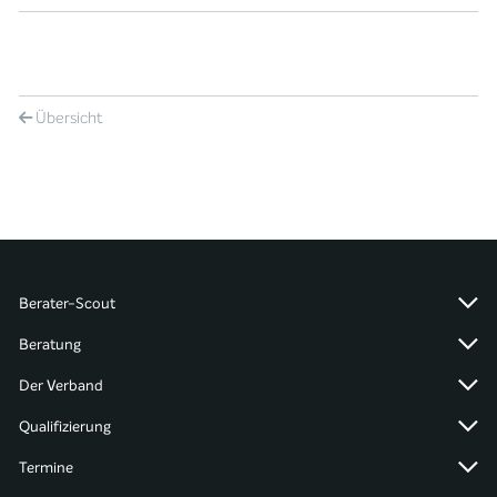
Übersicht
Berater-Scout
Beratung
Der Verband
Qualifizierung
Termine