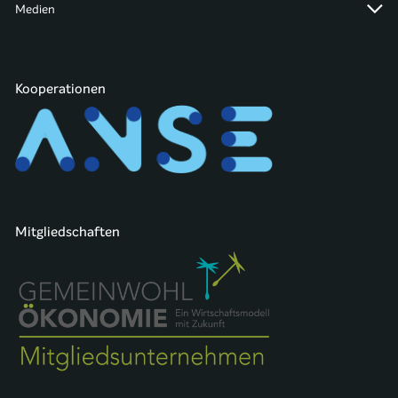
Medien
Kooperationen
Mitgliedschaften