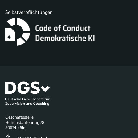
Selbstverpflichtungen
Geschäftsstelle
Hohenstaufenring 78
50674 Köln