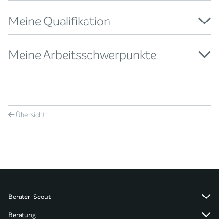
Meine Qualifikation
Meine Arbeitsschwerpunkte
Übersicht
Berater-Scout
Beratung