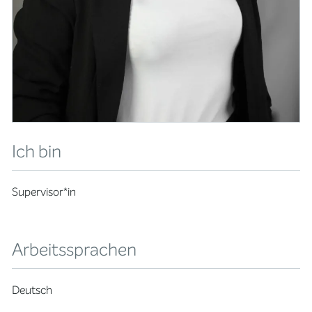
Ich bin
Supervisor*in
Arbeitssprachen
Deutsch