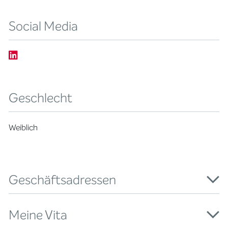
Social Media
Geschlecht
Weiblich
Geschäftsadressen
Meine Vita