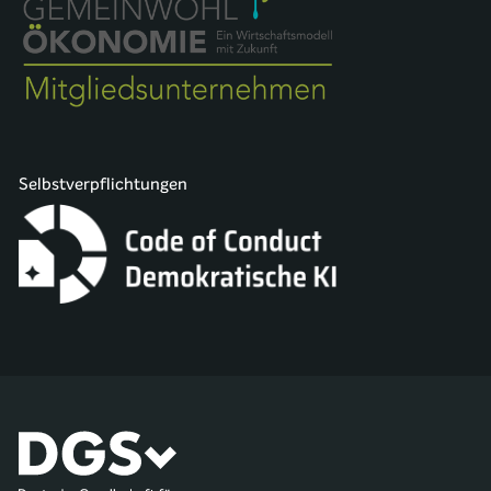
Selbstverpflichtungen