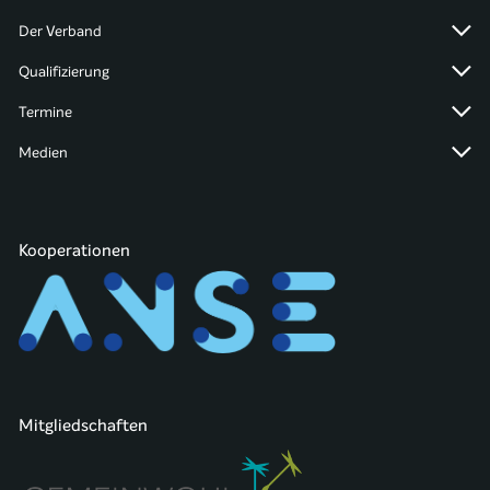
Der Verband
Qualifizierung
Termine
Medien
Kooperationen
Mitgliedschaften