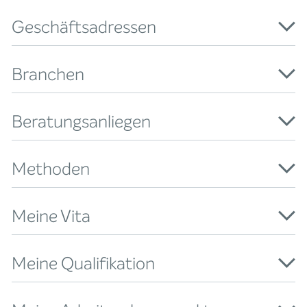
Geschäftsadressen
Branchen
Beratungsanliegen
Methoden
Meine Vita
Meine Qualifikation