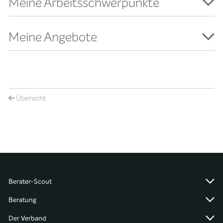
Meine Arbeitsschwerpunkte
Meine Angebote
Übersicht
Berater-Scout
Beratung
Der Verband