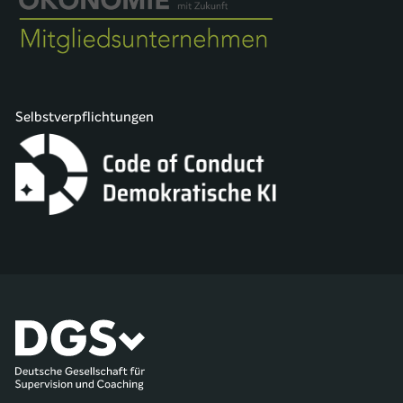
Selbstverpflichtungen