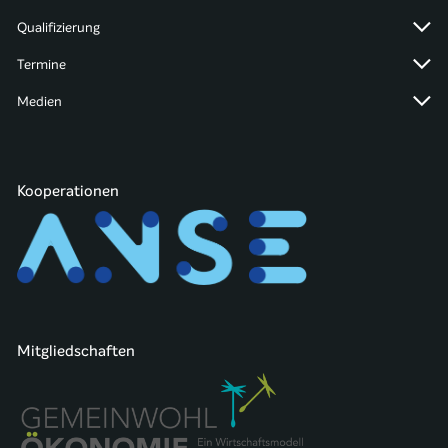
Qualifizierung
Termine
Medien
Kooperationen
Mitgliedschaften