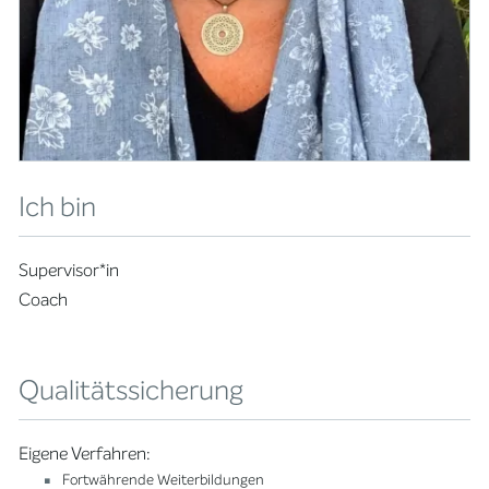
Ich bin
Supervisor*in
Coach
Qualitätssicherung
Eigene Verfahren:
Fortwährende Weiterbildungen