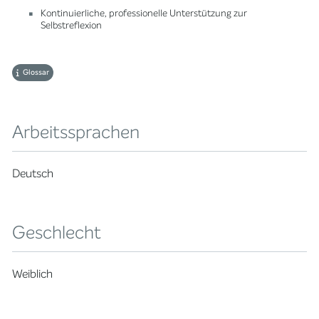
Kontinuierliche, professionelle Unterstützung zur
Selbstreflexion
Glossar
Arbeitssprachen
Deutsch
Geschlecht
Weiblich