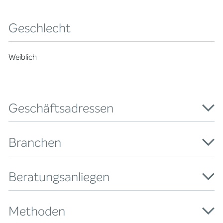
Geschlecht
Weiblich
Geschäftsadressen
Branchen
Beratungsanliegen
Methoden