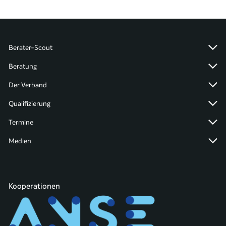
Berater-Scout
Beratung
Der Verband
Qualifizierung
Termine
Medien
Kooperationen