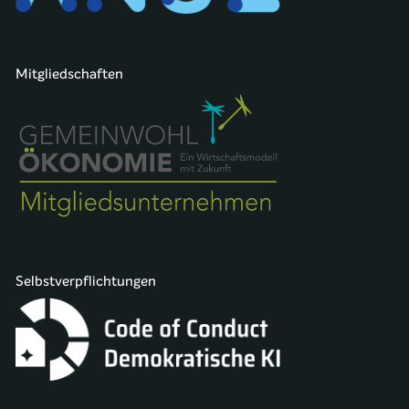
Mitgliedschaften
Selbstverpflichtungen