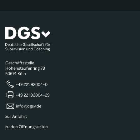
Geschäftsstelle
Hohenstaufenring 78
50674 Köln
+49 221 92004-0
+49 221 92004-29
info@dgsv.de
zur Anfahrt
zu den Öffnungszeiten