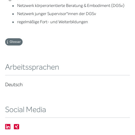
Netzwerk körperorientierte Beratung & Embodiment (DGSv)
Netzwerk junger Supervisor*innen der DGSv
regelmäßige Fort- und Weiterbildungen
Glossar
Arbeitssprachen
Deutsch
Social Media