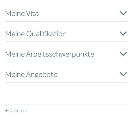
Meine Vita
Meine Qualifikation
Meine Arbeitsschwerpunkte
Meine Angebote
Übersicht