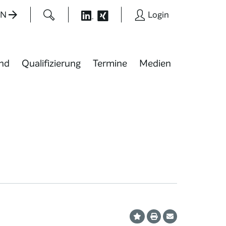
EN
Login
nd
Qualifizierung
Termine
Medien