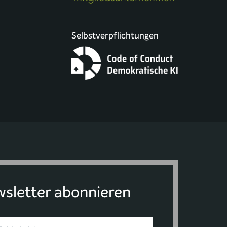
Selbstverpflichtungen
sletter abonnieren