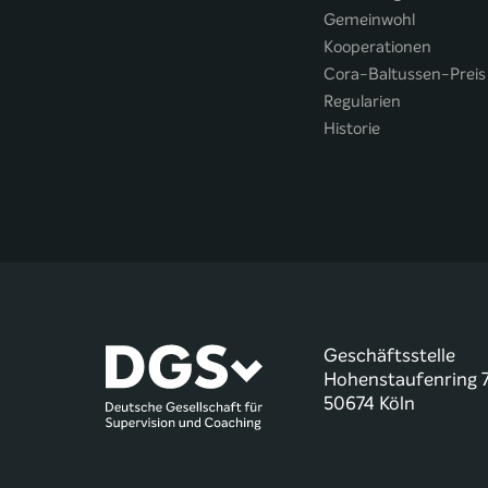
Gemeinwohl
Kooperationen
Cora-Baltussen-Preis
Regularien
Historie
Geschäftsstelle
Hohenstaufenring 
50674 Köln