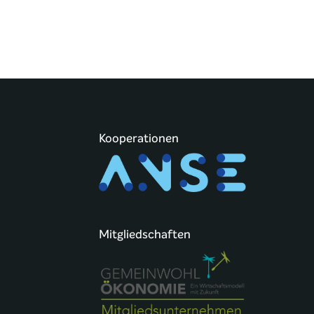
Kooperationen
Mitgliedschaften