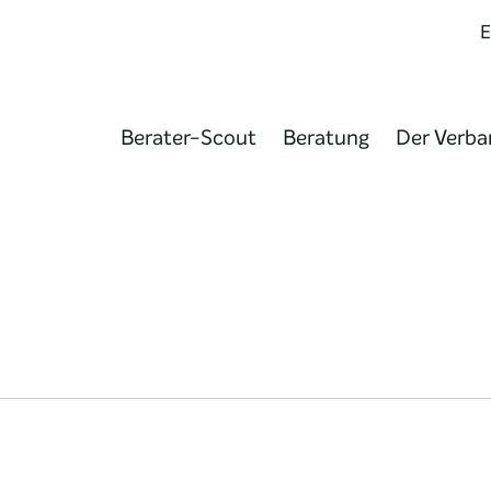
Berater-Scout
Beratung
Der Verba