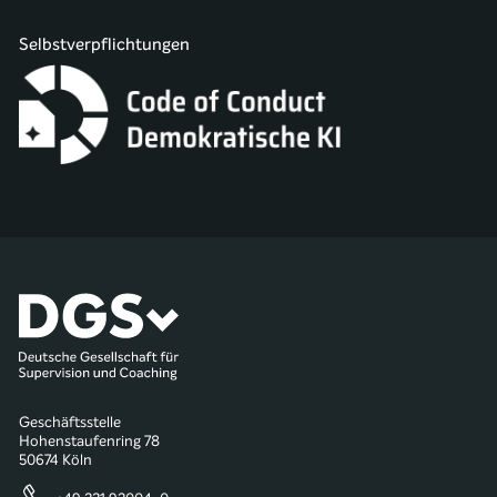
Selbstverpflichtungen
Geschäftsstelle
Hohenstaufenring 78
50674 Köln