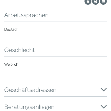
Arbeitssprachen
Deutsch
Geschlecht
Weiblich
Geschäftsadressen
Beratungsanliegen