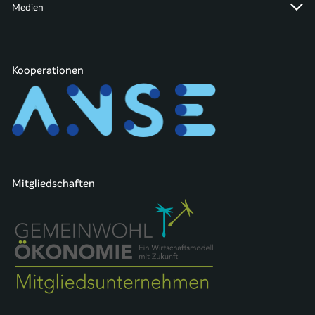
Medien
Kooperationen
Mitgliedschaften