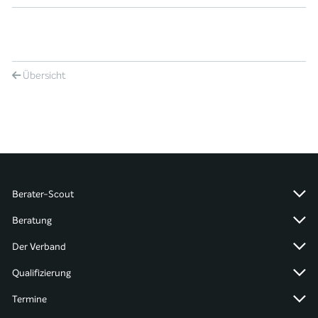
Übersicht
Berater-Scout
Beratung
Der Verband
Qualifizierung
Termine