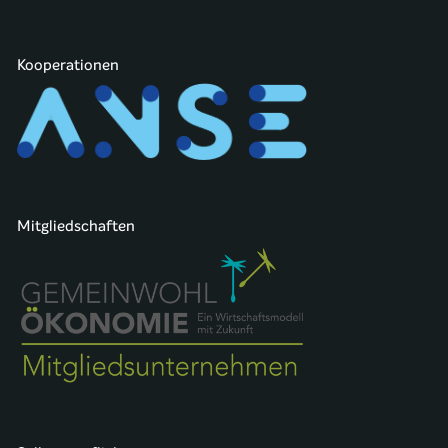
Kooperationen
Mitgliedschaften