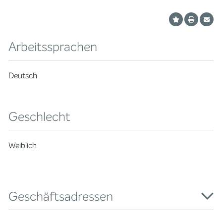
Arbeitssprachen
Deutsch
Geschlecht
Weiblich
Geschäftsadressen