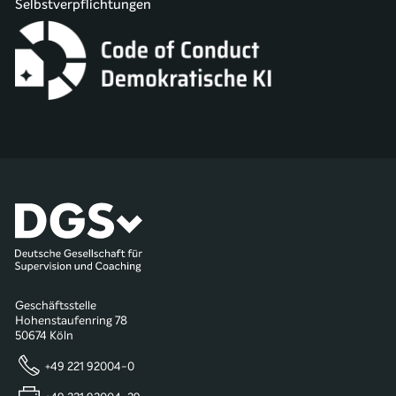
Selbstverpflichtungen
Geschäftsstelle
Hohenstaufenring 78
50674 Köln
+49 221 92004-0