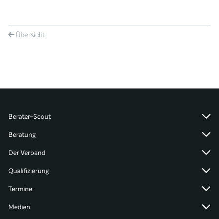
Übersicht
Berater-Scout
Beratung
Der Verband
Qualifizierung
Termine
Medien