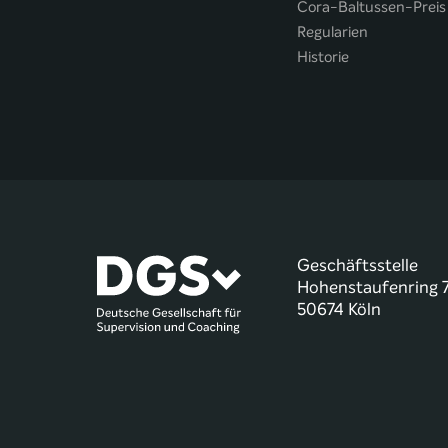
Cora-Baltussen-Preis
Regularien
Historie
Geschäftsstelle
Hohenstaufenring 
50674 Köln