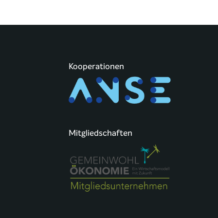
Kooperationen
Mitgliedschaften