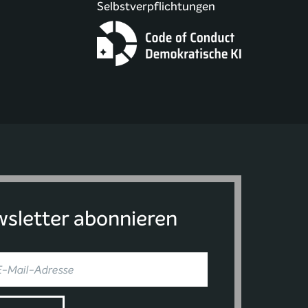
Selbstverpflichtungen
sletter abonnieren