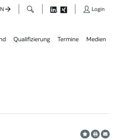
EN
Login
nd
Qualifizierung
Termine
Medien