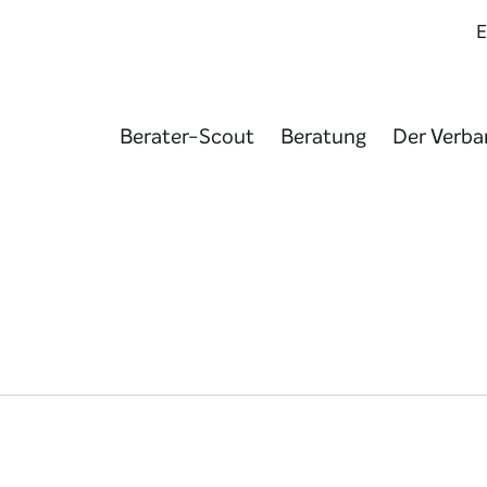
Berater-Scout
Beratung
Der Verba