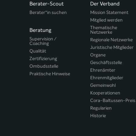
Berater-Scout
Der Verband
Berater*in suchen
Mission Statement
Mitglied werden
Thematische
Beratung
Netzwerke
Supervision /
Regionale Netzwerke
Coaching
Juristische Mitglieder
Qualität
Organe
Zertifizierung
Geschäftsstelle
Ombudsstelle
Ehrenämter
Praktische Hinweise
Ehrenmitglieder
Gemeinwohl
Kooperationen
Cora-Baltussen-Preis
Regularien
Historie