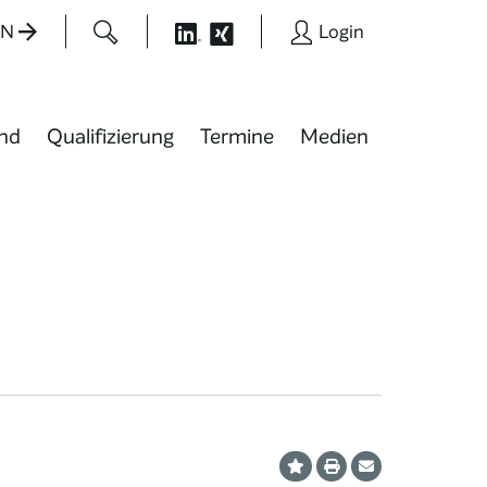
EN
Login
nd
Qualifizierung
Termine
Medien