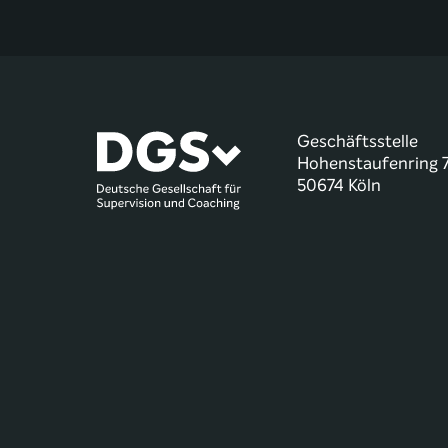
Geschäftsstelle
Hohenstaufenring 
50674 Köln