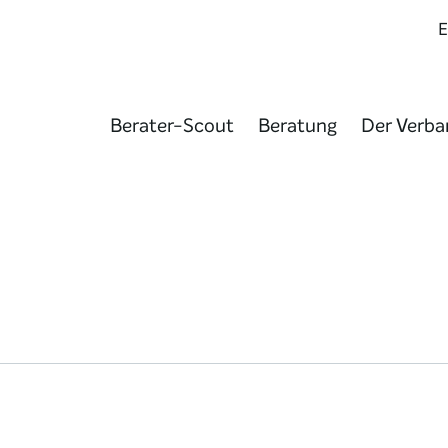
Berater-Scout
Beratung
Der Verba