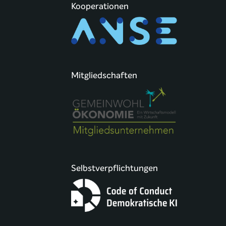
Kooperationen
Mitgliedschaften
Selbstverpflichtungen