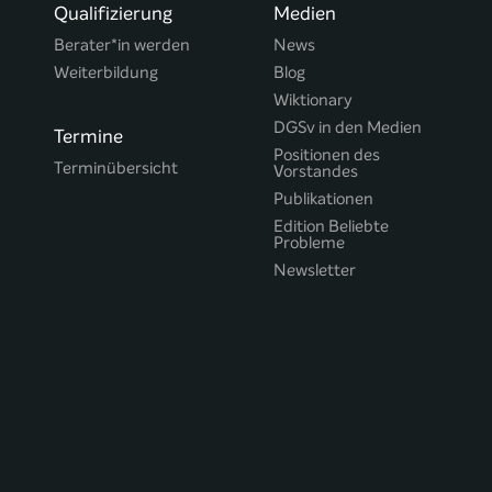
Qualifizierung
Medien
Berater*in werden
News
Weiterbildung
Blog
Wiktionary
DGSv in den Medien
Termine
Positionen des
Terminübersicht
Vorstandes
Publikationen
Edition Beliebte
Probleme
Newsletter