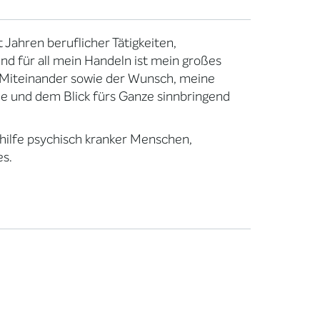
Jahren beruflicher Tätigkeiten,
d für all mein Handeln ist mein großes
 Miteinander sowie der Wunsch, meine
e und dem Blick fürs Ganze sinnbringend
gshilfe psychisch kranker Menschen,
es.