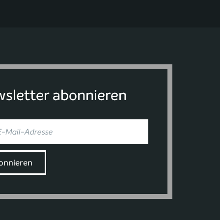
sletter abonnieren