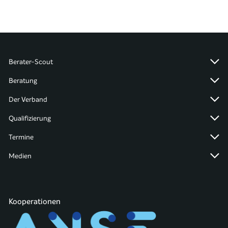
Berater-Scout
Beratung
Der Verband
Qualifizierung
Termine
Medien
Kooperationen