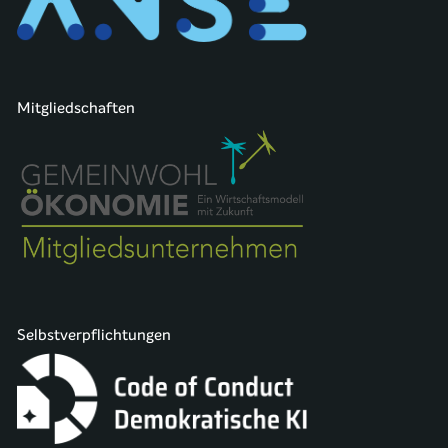
Mitgliedschaften
Selbstverpflichtungen