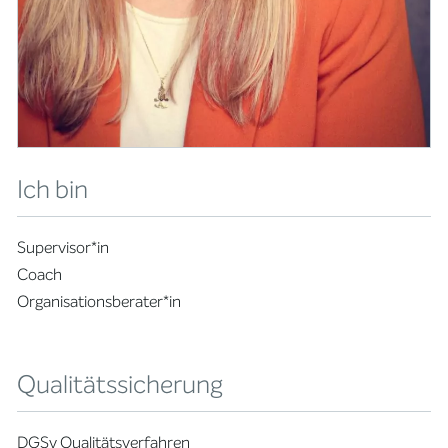
Ich bin
Supervisor*in
Coach
Organisationsberater*in
Qualitätssicherung
DGSv Qualitätsverfahren