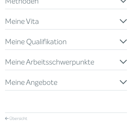
Methoden
Meine Vita
Meine Qualifikation
Meine Arbeitsschwerpunkte
Meine Angebote
Übersicht