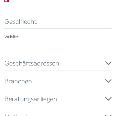
Geschlecht
Weiblich
Geschäftsadressen
Branchen
Beratungsanliegen