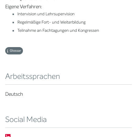
Eigene Verfahren:
Intervision und Lehrsupervision
Regelmäßige Fort- und Weiterbildung
Teilnahme an Fachtagungen und Kongressen
Glossar
Arbeitssprachen
Deutsch
Social Media