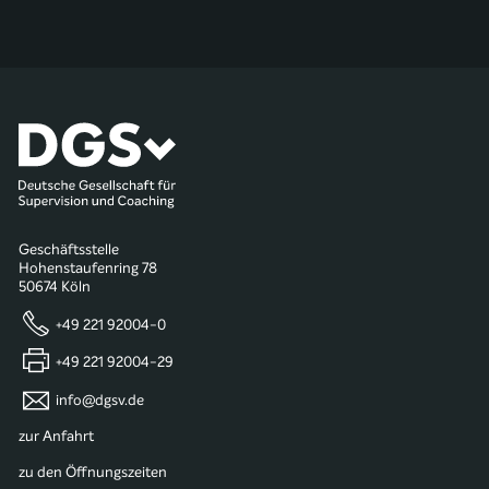
Geschäftsstelle
Hohenstaufenring 78
50674 Köln
+49 221 92004-0
+49 221 92004-29
info@dgsv.de
zur Anfahrt
zu den Öffnungszeiten