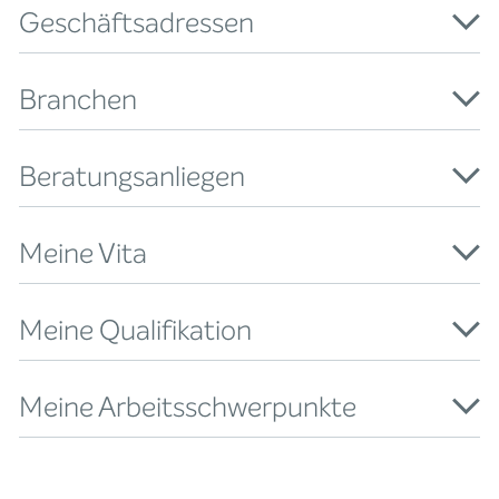
Geschäftsadressen
Branchen
Beratungsanliegen
Meine Vita
Meine Qualifikation
Meine Arbeitsschwerpunkte