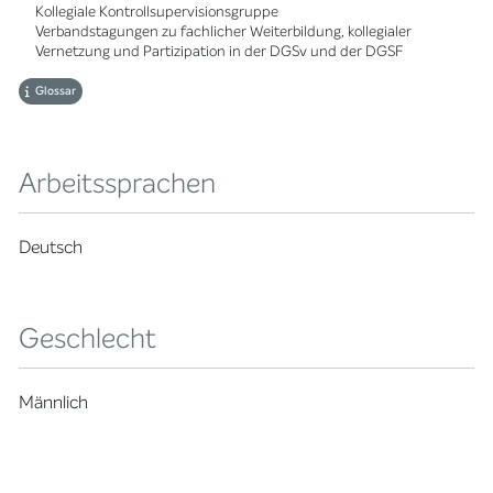
Kollegiale Kontrollsupervisionsgruppe
Verbandstagungen zu fachlicher Weiterbildung, kollegialer
Vernetzung und Partizipation in der DGSv und der DGSF
Glossar
Arbeitssprachen
Deutsch
Geschlecht
Männlich