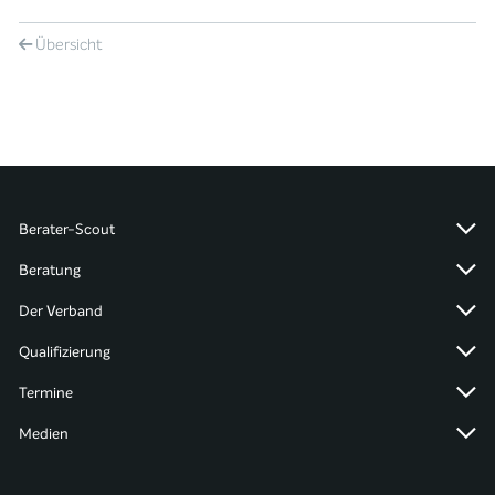
Übersicht
Berater-Scout
Beratung
Der Verband
Qualifizierung
Termine
Medien