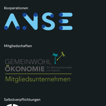
Kooperationen
Mitgliedschaften
Selbstverpflichtungen