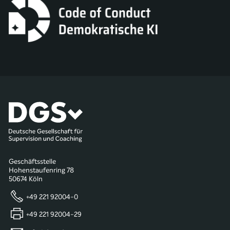
Geschäftsstelle
Hohenstaufenring 78
50674 Köln
+49 221 92004-0
+49 221 92004-29