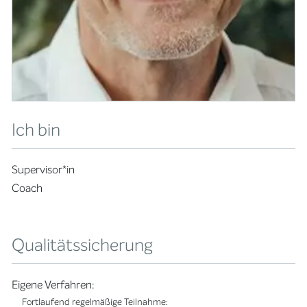
Ich bin
Supervisor*in
Coach
Qualitätssicherung
Eigene Verfahren:
Fortlaufend regelmäßige Teilnahme: