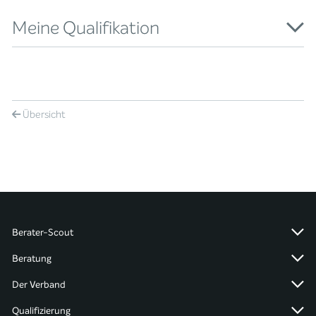
Meine Qualifikation
Übersicht
Berater-Scout
Beratung
Der Verband
Qualifizierung