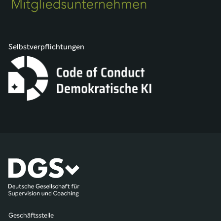
Selbstverpflichtungen
Geschäftsstelle