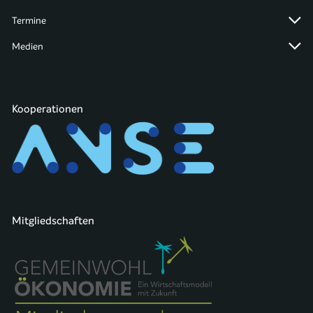
Termine
Medien
Kooperationen
Mitgliedschaften