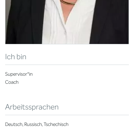
Ich bin
Supervisor*in
Coach
Arbeitssprachen
Deutsch, Russisch, Tschechisch