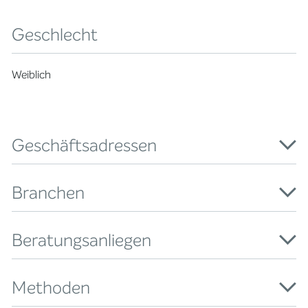
Geschlecht
Weiblich
Geschäftsadressen
Branchen
Beratungsanliegen
Methoden