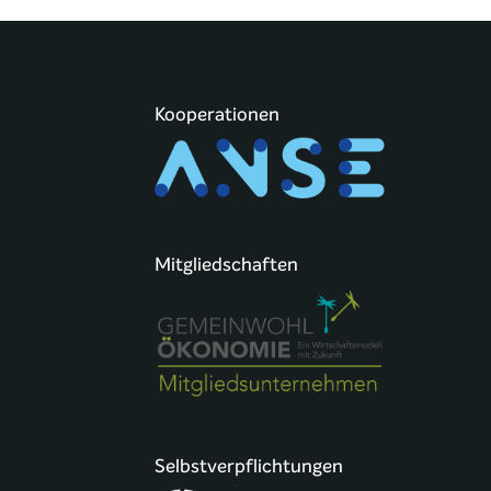
Kooperationen
Mitgliedschaften
Selbstverpflichtungen