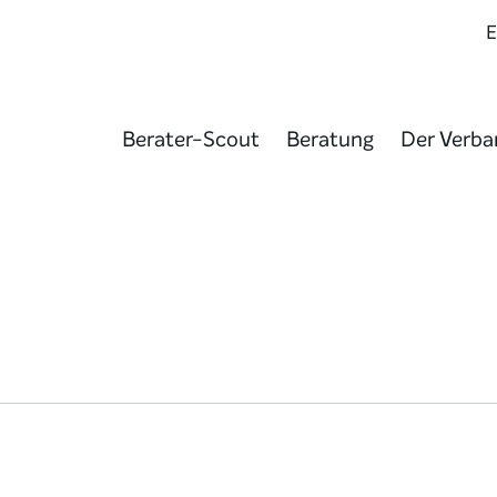
Berater-Scout
Beratung
Der Verba