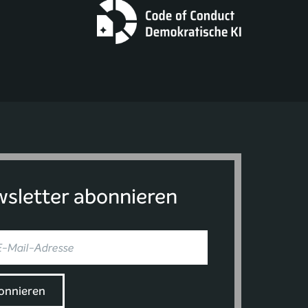
sletter abonnieren