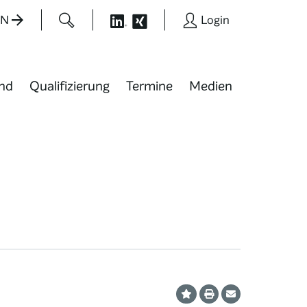
EN
Login
nd
Qualifizierung
Termine
Medien