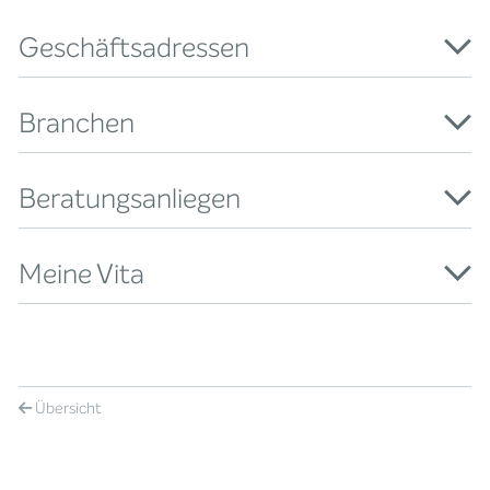
Geschäftsadressen
Branchen
Beratungsanliegen
Meine Vita
Übersicht