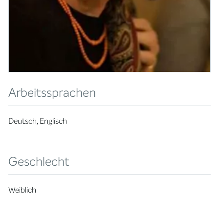
Arbeitssprachen
Deutsch, Englisch
Geschlecht
Weiblich