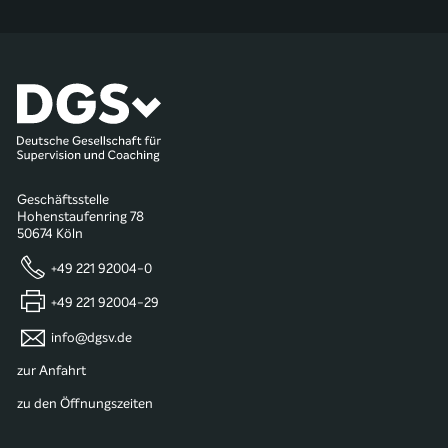
Geschäftsstelle
Hohenstaufenring 78
50674 Köln
+49 221 92004-0
+49 221 92004-29
info@dgsv.de
zur Anfahrt
zu den Öffnungszeiten