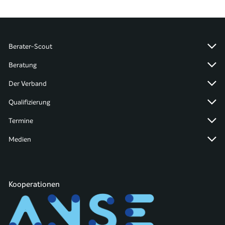
Berater-Scout
Beratung
Der Verband
Qualifizierung
Termine
Medien
Kooperationen