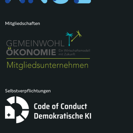
Mitgliedschaften
Selbstverpflichtungen