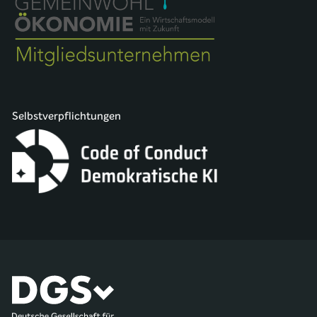
Selbstverpflichtungen