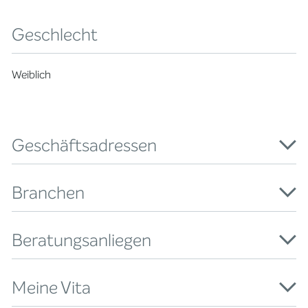
Geschlecht
Weiblich
Geschäftsadressen
Branchen
Beratungsanliegen
Meine Vita