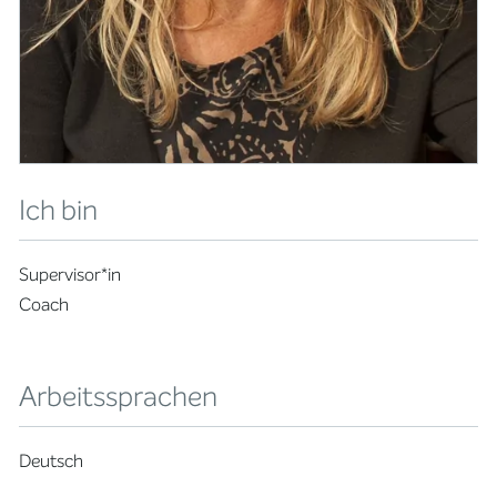
Ich bin
Supervisor*in
Coach
Arbeitssprachen
Deutsch