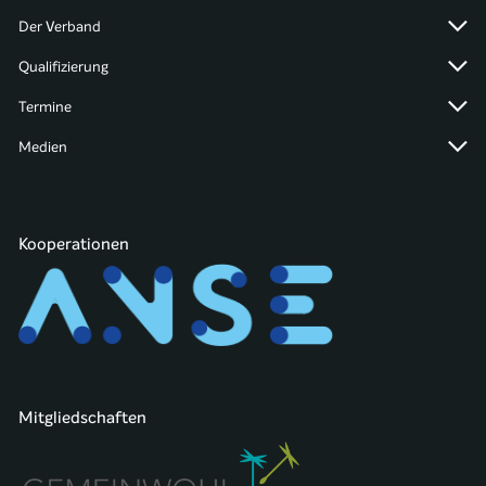
Der Verband
Qualifizierung
Termine
Medien
Kooperationen
Mitgliedschaften