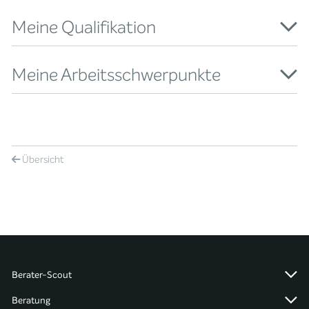
Meine Qualifikation
Meine Arbeitsschwerpunkte
Übersicht
Berater-Scout
Beratung