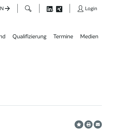
EN
Login
nd
Qualifizierung
Termine
Medien