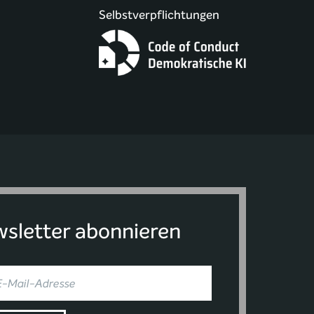
Selbstverpflichtungen
sletter abonnieren