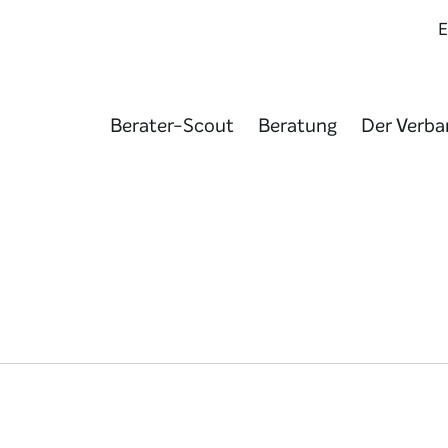
Berater-Scout
Beratung
Der Verba