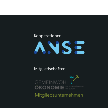
Kooperationen
Mitgliedschaften