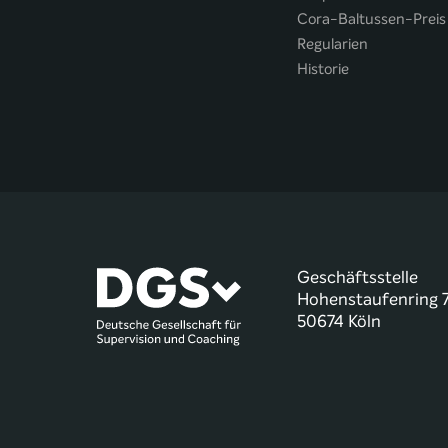
Cora-Baltussen-Preis
Regularien
Historie
Geschäftsstelle
Hohenstaufenring 
50674 Köln