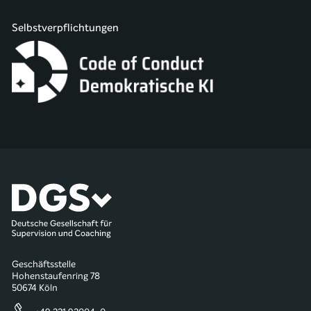
Selbstverpflichtungen
Geschäftsstelle
Hohenstaufenring 78
50674 Köln