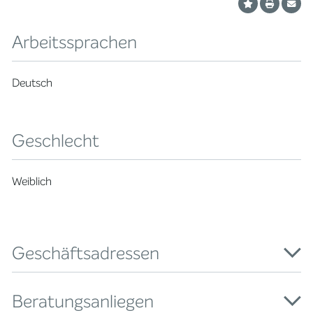
Arbeitssprachen
Deutsch
Geschlecht
Weiblich
Geschäftsadressen
Beratungsanliegen