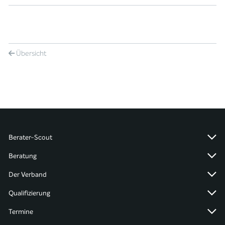
Übersicht
Berater-Scout
Beratung
Der Verband
Qualifizierung
Termine