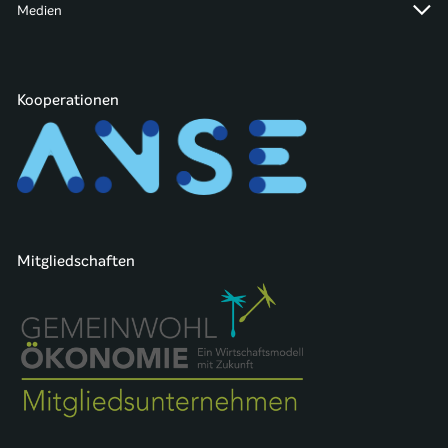
Medien
Kooperationen
Mitgliedschaften