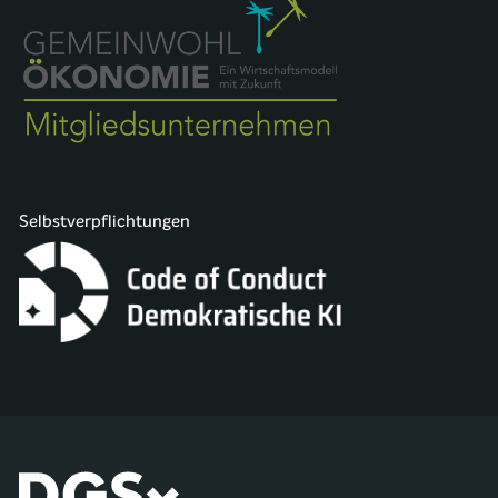
Selbstverpflichtungen