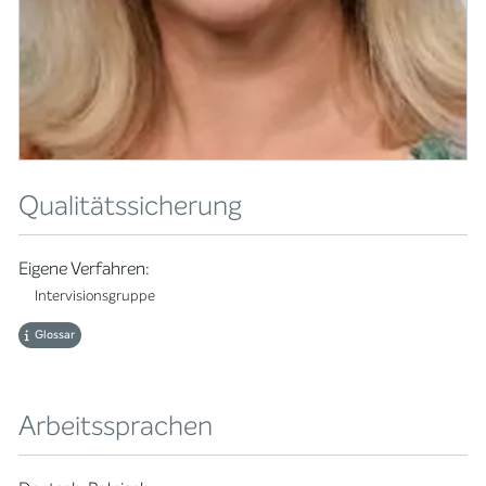
Qualitätssicherung
Eigene Verfahren:
Intervisionsgruppe
Glossar
Arbeitssprachen