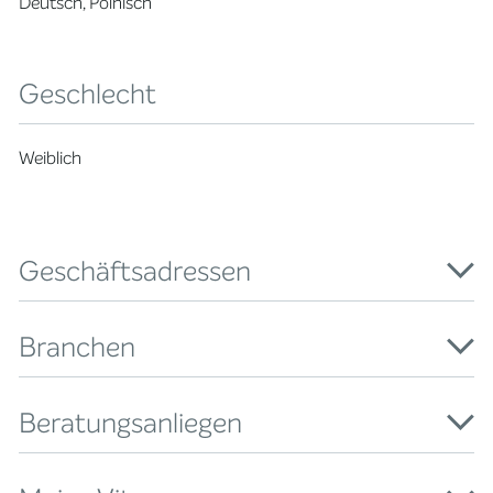
Deutsch, Polnisch
Geschlecht
Weiblich
Geschäftsadressen
Branchen
Beratungsanliegen