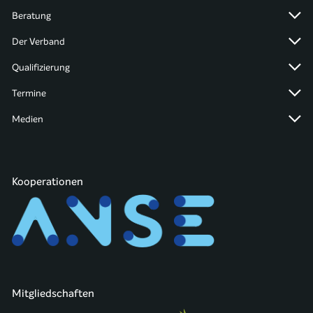
Beratung
Der Verband
Qualifizierung
Termine
Medien
Kooperationen
Mitgliedschaften