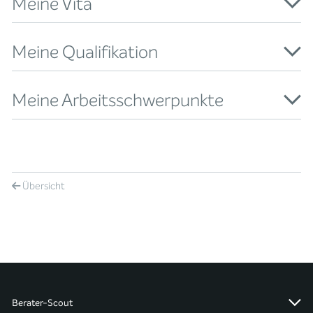
Meine Vita
Meine Qualifikation
Meine Arbeitsschwerpunkte
Übersicht
Berater-Scout