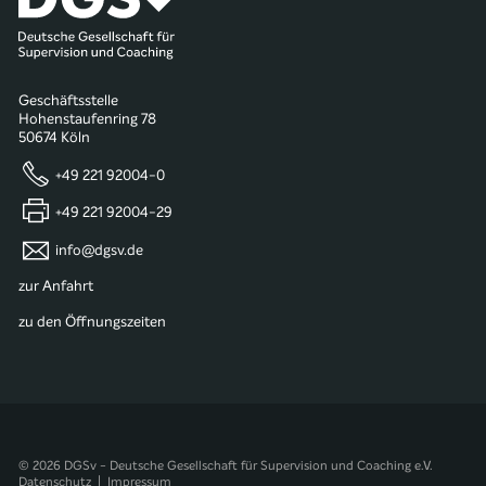
Geschäftsstelle
Hohenstaufenring 78
50674 Köln
+49 221 92004-0
+49 221 92004-29
info@dgsv.de
zur Anfahrt
zu den Öffnungszeiten
© 2026 DGSv - Deutsche Gesellschaft für Supervision und Coaching e.V.
Datenschutz
|
Impressum