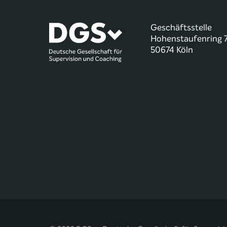
Geschäftsstelle
Hohenstaufenring 
50674 Köln