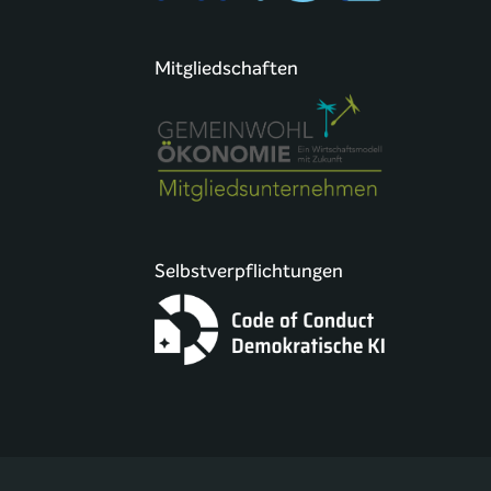
Mitgliedschaften
Selbstverpflichtungen