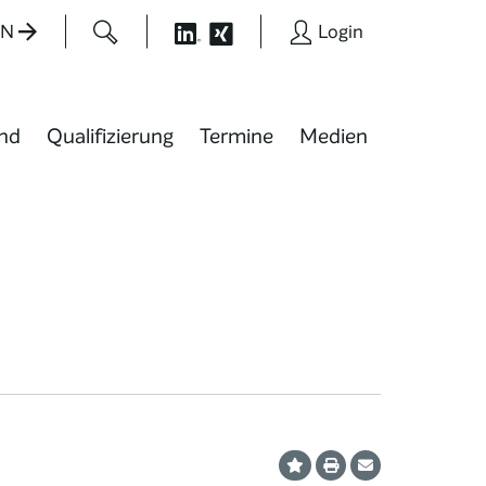
EN
Login
nd
Qualifizierung
Termine
Medien