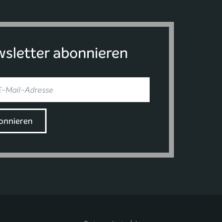
sletter abonnieren