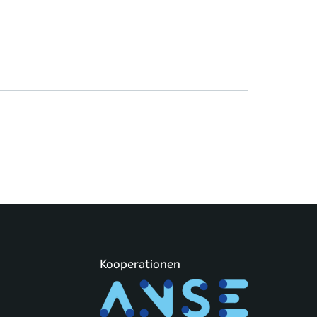
Kooperationen