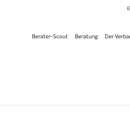
Berater-Scout
Beratung
Der Verba