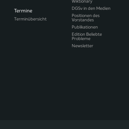
Wiktionary
DGSv in den Medien
Termine
Positionen des
Terminübersicht
Vorstandes
Publikationen
Edition Beliebte
Probleme
Newsletter