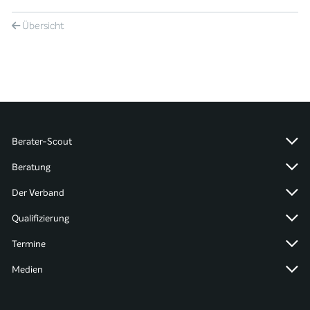
Übersicht
Berater-Scout
Beratung
Der Verband
Qualifizierung
Termine
Medien