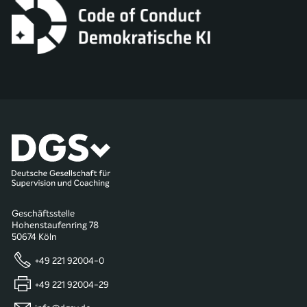
Geschäftsstelle
Hohenstaufenring 78
50674 Köln
+49 221 92004-0
+49 221 92004-29