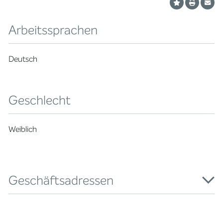
Arbeitssprachen
Deutsch
Geschlecht
Weiblich
Geschäftsadressen