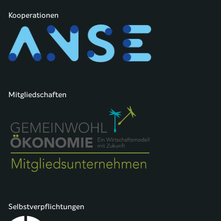
Kooperationen
Mitgliedschaften
Selbstverpflichtungen