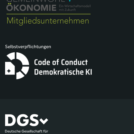
Selbstverpflichtungen