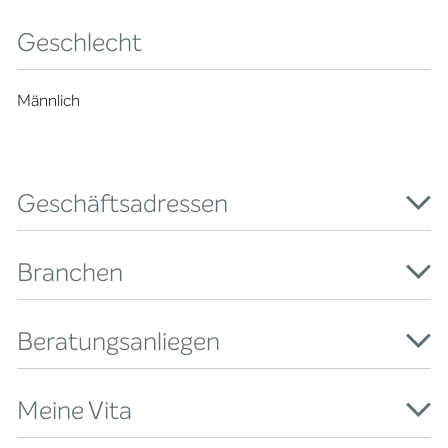
Geschlecht
Männlich
Geschäftsadressen
Branchen
Beratungsanliegen
Meine Vita