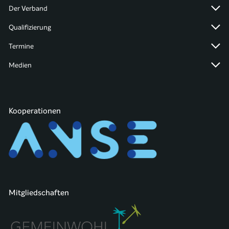
Der Verband
Qualifizierung
Termine
Medien
Kooperationen
Mitgliedschaften