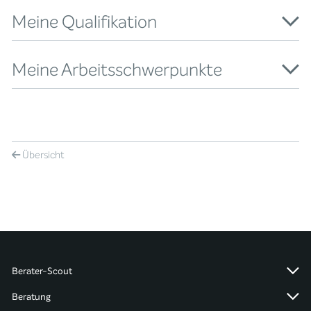
Meine Qualifikation
Meine Arbeitsschwerpunkte
Übersicht
Berater-Scout
Beratung