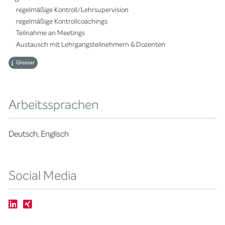
regelmäßige Kontroll/Lehrsupervision
regelmäßige Kontrollcoachings
Teilnahme an Meetings
Austausch mit Lehrgangsteilnehmern & Dozenten
Glossar
Arbeitssprachen
Deutsch, Englisch
Social Media