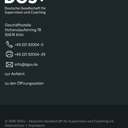
Geschäftsstelle
Hohenstaufenring 78
50674 Köln
+49 221 92004-0
+49 221 92004-29
info@dgsv.de
zur Anfahrt
zu den Öffnungszeiten
© 2026 DGSv - Deutsche Gesellschaft für Supervision und Coaching e.V.
Datenschutz
|
Impressum