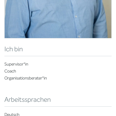
Ich bin
Supervisor*in
Coach
Organisationsberater*in
Arbeitssprachen
Deutsch