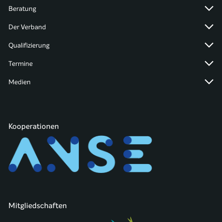
Beratung
Der Verband
Qualifizierung
Termine
Medien
Kooperationen
Mitgliedschaften