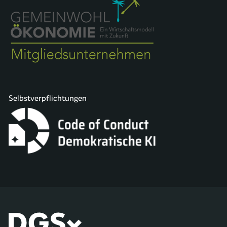
Selbstverpflichtungen