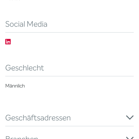
Social Media
Geschlecht
Männlich
Geschäftsadressen