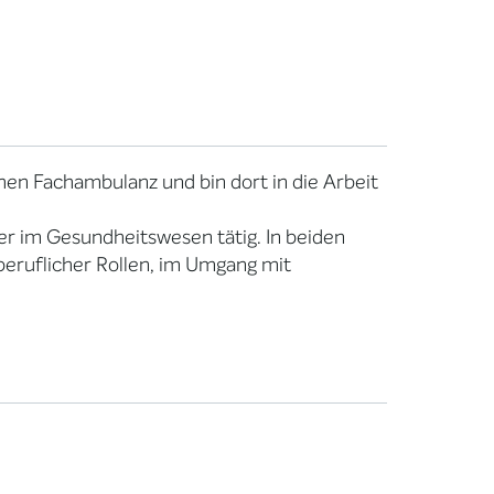
chen Fachambulanz und bin dort in die Arbeit
ter im Gesundheitswesen tätig. In beiden
beruflicher Rollen, im Umgang mit