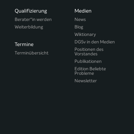
Qualifizierung
Medien
Berater*in werden
News
Weiterbildung
Blog
Wiktionary
DGSv in den Medien
Termine
Positionen des
Terminübersicht
Vorstandes
Publikationen
Edition Beliebte
Probleme
Newsletter