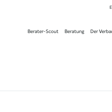
Berater-Scout
Beratung
Der Verba