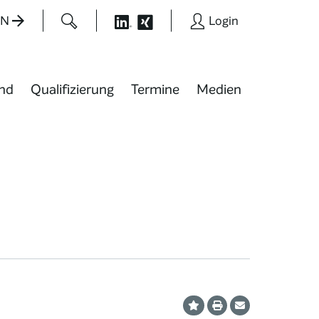
EN
Login
nd
Qualifizierung
Termine
Medien