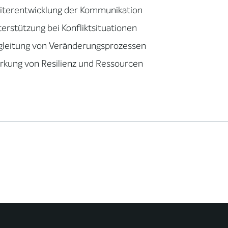
iterentwicklung der Kommunikation
erstützung bei Konfliktsituationen
gleitung von Veränderungsprozessen
rkung von Resilienz und Ressourcen