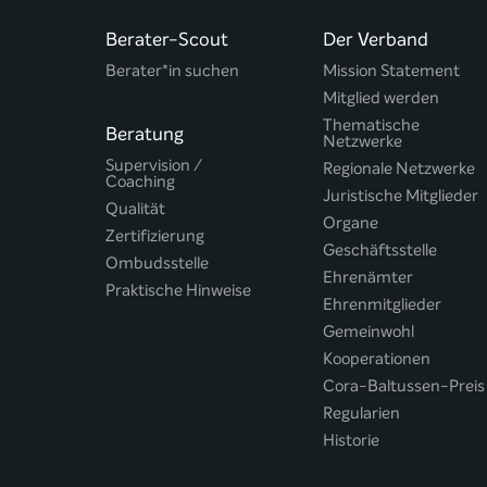
Berater-Scout
Der Verband
Berater*in suchen
Mission Statement
Mitglied werden
Thematische
Beratung
Netzwerke
Supervision /
Regionale Netzwerke
Coaching
Juristische Mitglieder
Qualität
Organe
Zertifizierung
Geschäftsstelle
Ombudsstelle
Ehrenämter
Praktische Hinweise
Ehrenmitglieder
Gemeinwohl
Kooperationen
Cora-Baltussen-Preis
Regularien
Historie