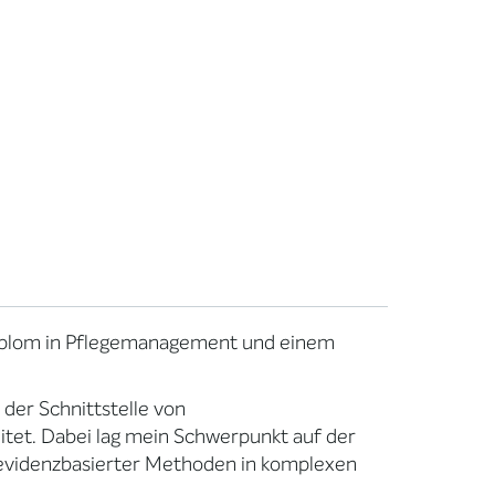
Diplom in Pflegemanagement und einem
 der Schnittstelle von
tet. Dabei lag mein Schwerpunkt auf der
 evidenzbasierter Methoden in komplexen