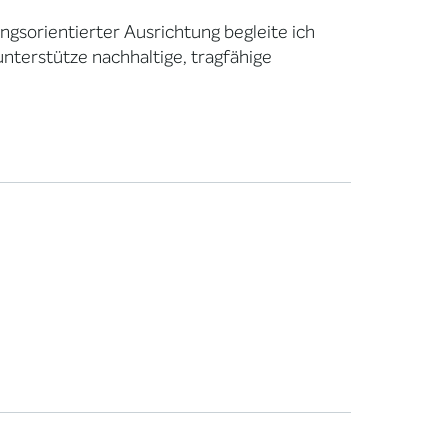
ngsorientierter Ausrichtung begleite ich
terstütze nachhaltige, tragfähige