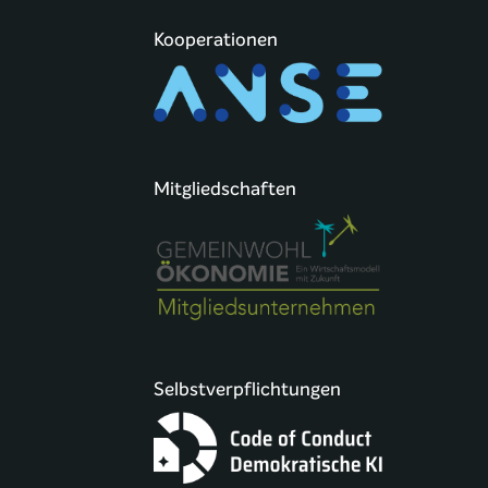
Kooperationen
Mitgliedschaften
Selbstverpflichtungen