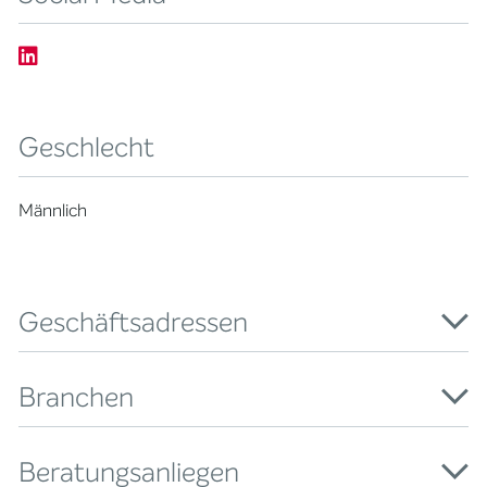
Geschlecht
Männlich
Geschäftsadressen
Branchen
Beratungsanliegen