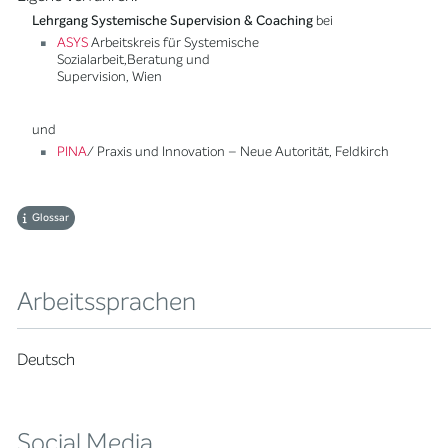
Lehrgang Systemische Supervision & Coaching
bei
ASYS
Arbeitskreis für Systemische
Sozialarbeit,Beratung und
Supervision, Wien
und
PINA
/ Praxis und Innovation – Neue Autorität, Feldkirch
Glossar
Arbeitssprachen
Deutsch
Social Media