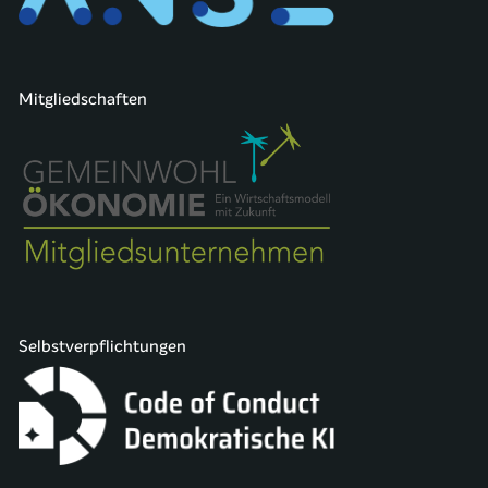
Mitgliedschaften
Selbstverpflichtungen