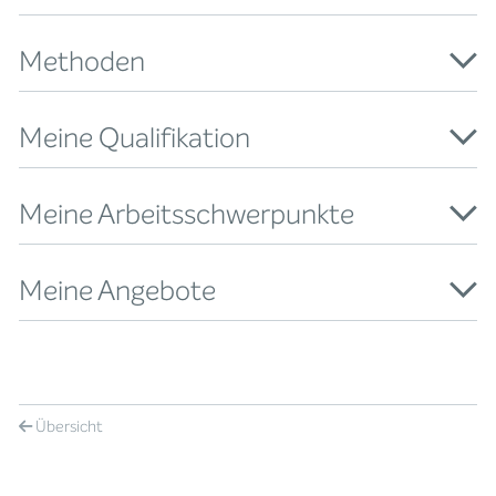
Methoden
Meine Qualifikation
Meine Arbeitsschwerpunkte
Meine Angebote
Übersicht