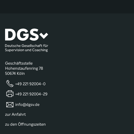
Geschäftsstelle
Hohenstaufenring 78
50674 Köln
+49 221 92004-0
+49 221 92004-29
info@dgsv.de
zur Anfahrt
zu den Öffnungszeiten