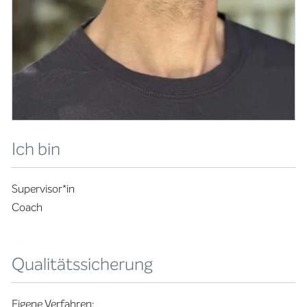
Ich bin
Supervisor*in
Coach
Qualitätssicherung
Eigene Verfahren: