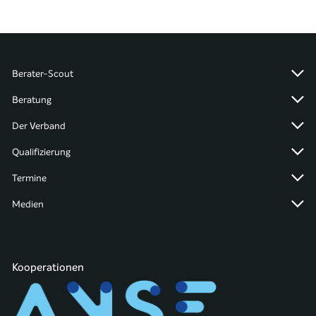
Berater-Scout
Beratung
Der Verband
Qualifizierung
Termine
Medien
Kooperationen