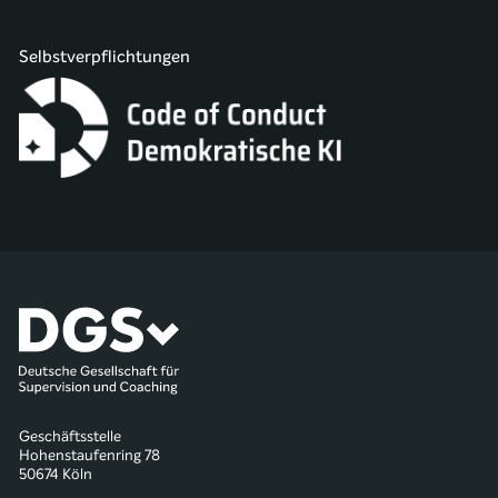
Selbstverpflichtungen
Geschäftsstelle
Hohenstaufenring 78
50674 Köln