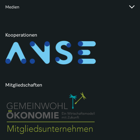
Medien
Kooperationen
Mitgliedschaften