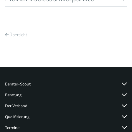
Übersicht
Berater-Scout
Beratung
Der Verband
Qualifizierung
Termine