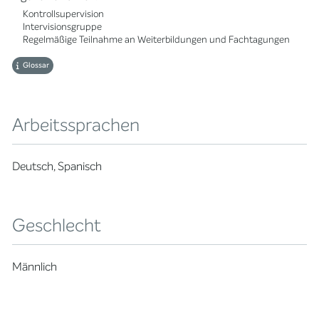
Kontrollsupervision
Intervisionsgruppe
Regelmäßige Teilnahme an Weiterbildungen und Fachtagungen
Glossar
Arbeitssprachen
Deutsch, Spanisch
Geschlecht
Männlich