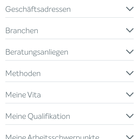
Geschäftsadressen
Branchen
Beratungsanliegen
Methoden
Meine Vita
Meine Qualifikation
Meine Arbeitsschwerpunkte