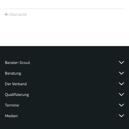
Übersicht
Berater-Scout
Beratung
Der Verband
Qualifizierung
Termine
Medien