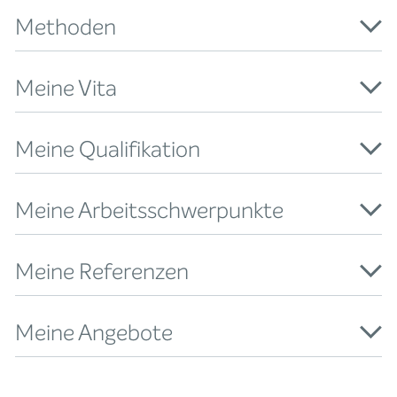
Methoden
Meine Vita
Meine Qualifikation
Meine Arbeitsschwerpunkte
Meine Referenzen
Meine Angebote