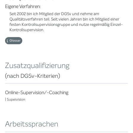
Eigene Verfahren:
Seit 2002 bin ich Mitglied der DGSv und nehme am
Qualitätsverfahren teil. Seit vielen Jahren bin ich Mitglied einer
festen Kontrollsupervisionsgruppe und nutze regelmäßig Einzel-
Kontrollsupervision.
Glossar
Zusatzqualifizierung
(nach DGSv-Kriterien)
Online-Supervision/-Coaching
| Super.vision
Arbeitssprachen