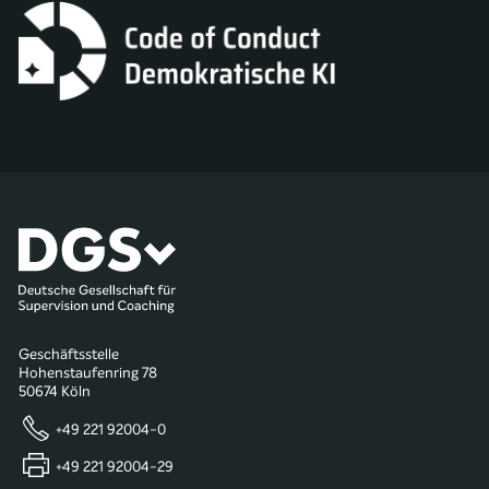
Geschäftsstelle
Hohenstaufenring 78
50674 Köln
+49 221 92004-0
+49 221 92004-29