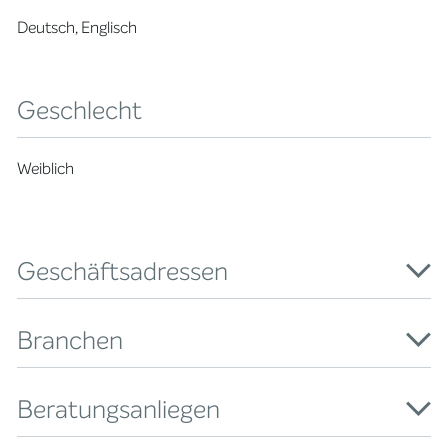
Deutsch, Englisch
Geschlecht
Weiblich
Geschäftsadressen
Branchen
Beratungsanliegen