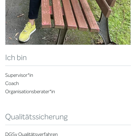
Ich bin
Supervisor*in
Coach
Organisationsberater*in
Qualitätssicherung
DGSv Qualitätsverfahren