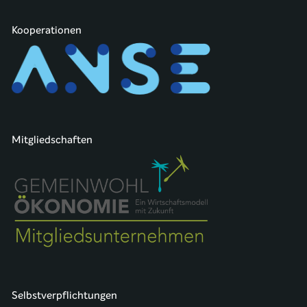
Kooperationen
Mitgliedschaften
Selbstverpflichtungen