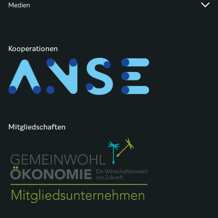
Medien
Kooperationen
Mitgliedschaften