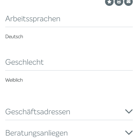
Arbeitssprachen
Deutsch
Geschlecht
Weiblich
Geschäftsadressen
Beratungsanliegen