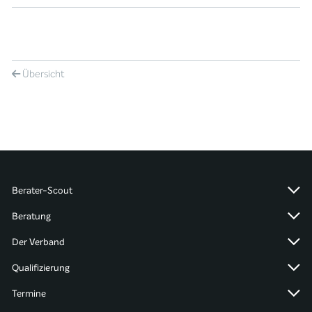
Übersicht
Berater-Scout
Beratung
Der Verband
Qualifizierung
Termine