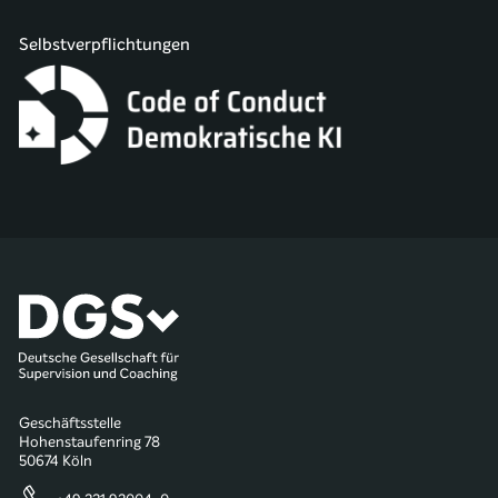
Selbstverpflichtungen
Geschäftsstelle
Hohenstaufenring 78
50674 Köln