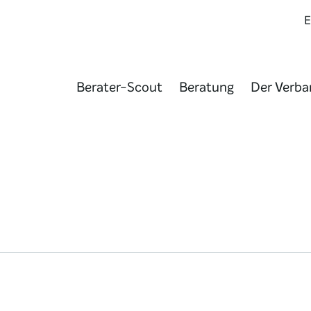
Berater-Scout
Beratung
Der Verba