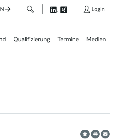
EN
Login
nd
Qualifizierung
Termine
Medien