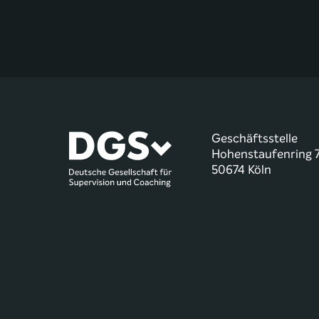
Geschäftsstelle
Hohenstaufenring 
50674 Köln