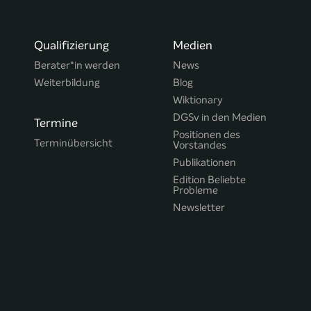
Qualifizierung
Medien
Berater*in werden
News
Weiterbildung
Blog
Wiktionary
DGSv in den Medien
Termine
Positionen des
Terminübersicht
Vorstandes
Publikationen
Edition Beliebte
Probleme
Newsletter