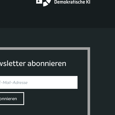
sletter abonnieren