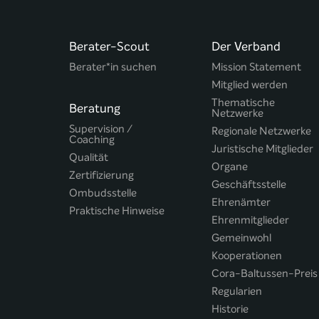
Berater-Scout
Der Verband
Berater*in suchen
Mission Statement
Mitglied werden
Thematische
Beratung
Netzwerke
Supervision /
Regionale Netzwerke
Coaching
Juristische Mitglieder
Qualität
Organe
Zertifizierung
Geschäftsstelle
Ombudsstelle
Ehrenämter
Praktische Hinweise
Ehrenmitglieder
Gemeinwohl
Kooperationen
Cora-Baltussen-Preis
Regularien
Historie