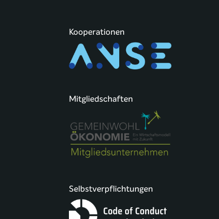
Kooperationen
Mitgliedschaften
Selbstverpflichtungen