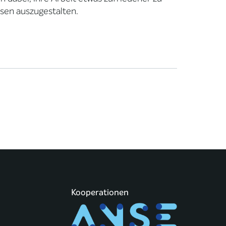
sen auszugestalten.
Kooperationen