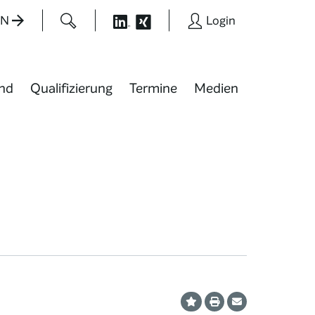
EN
Login
nd
Qualifizierung
Termine
Medien