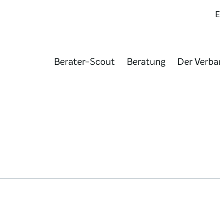
Berater-Scout
Beratung
Der Verba