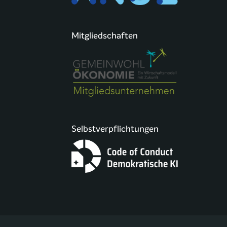
Mitgliedschaften
Selbstverpflichtungen