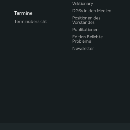
Wiktionary
DGSv in den Medien
Termine
Positionen des
Terminübersicht
Vorstandes
Publikationen
Edition Beliebte
Probleme
Newsletter