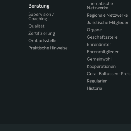
Thematische
Beratung
Netzwerke
Supervision /
Regionale Netzwerke
Coaching
Juristische Mitglieder
Qualität
Organe
Zertifizierung
Geschäftsstelle
Ombudsstelle
Ehrenämter
Praktische Hinweise
Ehrenmitglieder
Gemeinwohl
Kooperationen
Cora-Baltussen-Preis
Regularien
Historie