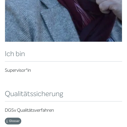
Ich bin
Supervisor*in
Qualitätssicherung
DGSv Qualitätsverfahren
Glossar