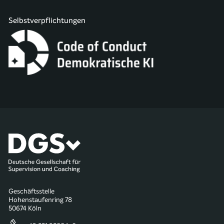
Selbstverpflichtungen
Geschäftsstelle
Hohenstaufenring 78
50674 Köln