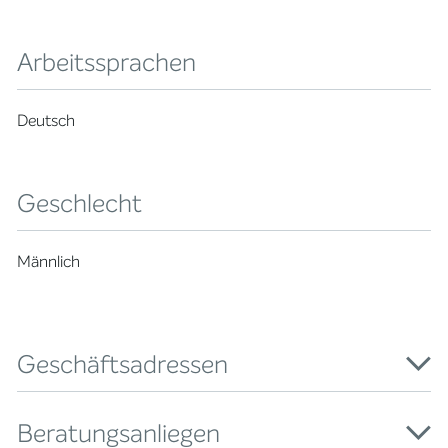
Arbeitssprachen
Deutsch
Geschlecht
Männlich
Geschäftsadressen
Beratungsanliegen