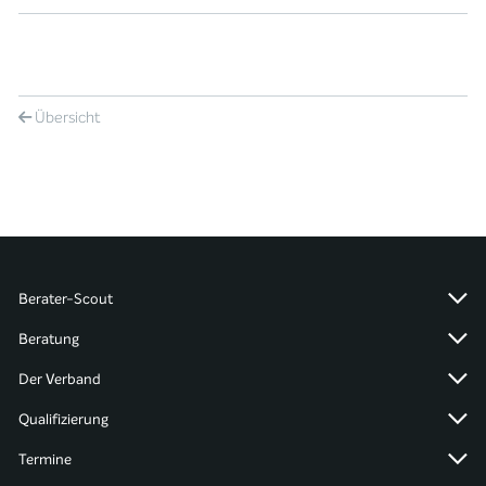
Übersicht
Berater-Scout
Beratung
Der Verband
Qualifizierung
Termine