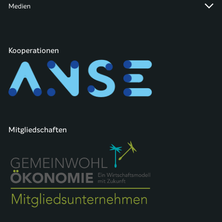
Medien
Kooperationen
Mitgliedschaften