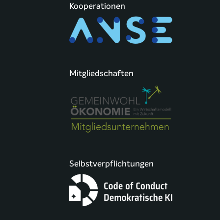
Kooperationen
Mitgliedschaften
Selbstverpflichtungen