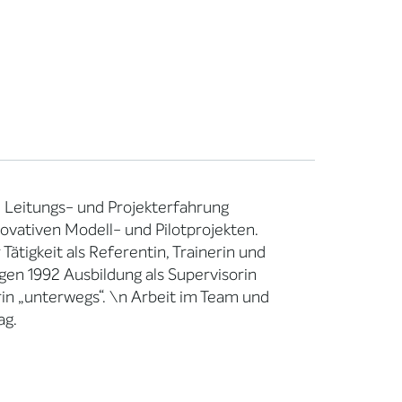
, Leitungs- und Projekterfahrung
ovativen Modell- und Pilotprojekten.
ätigkeit als Referentin, Trainerin und
n 1992 Ausbildung als Supervisorin
in „unterwegs“. \n Arbeit im Team und
ag.