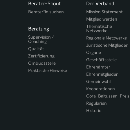
Berater-Scout
Der Verband
Berater*in suchen
Mission Statement
Mitglied werden
Thematische
Beratung
Netzwerke
Supervision /
Regionale Netzwerke
Coaching
Juristische Mitglieder
Qualität
Organe
Zertifizierung
Geschäftsstelle
Ombudsstelle
Ehrenämter
Praktische Hinweise
Ehrenmitglieder
Gemeinwohl
Kooperationen
Cora-Baltussen-Preis
Regularien
Historie