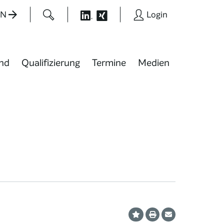
EN
Login
nd
Qualifizierung
Termine
Medien