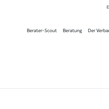
Berater-Scout
Beratung
Der Verba