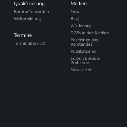
Qualifizierung
Medien
Berater*in werden
News
Weiterbildung
Blog
Wiktionary
DGSv in den Medien
Termine
Positionen des
Terminübersicht
Vorstandes
Publikationen
Edition Beliebte
Probleme
Newsletter