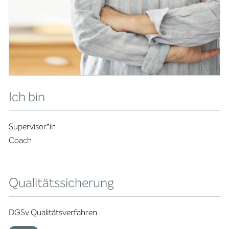
Ich bin
Supervisor*in
Coach
Qualitätssicherung
DGSv Qualitätsverfahren