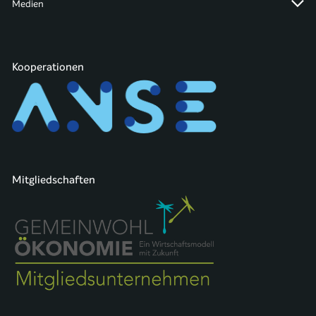
Medien
Kooperationen
Mitgliedschaften