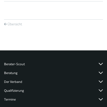
Übersicht
Berater-Scout
Beratung
Der Verband
Qualifizierung
Termine