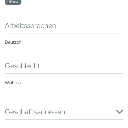
Glossar
Arbeitssprachen
Deutsch
Geschlecht
Weiblich
Geschäftsadressen