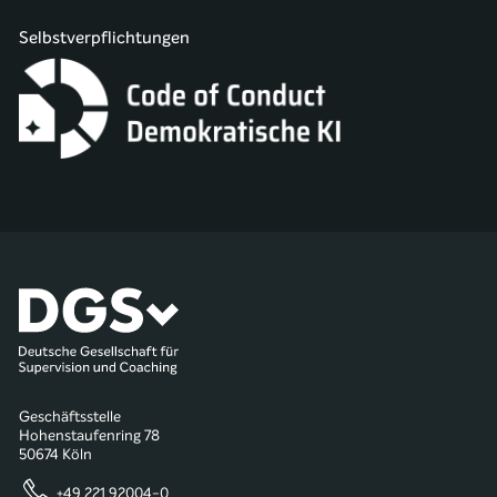
Selbstverpflichtungen
Geschäftsstelle
Hohenstaufenring 78
50674 Köln
+49 221 92004-0