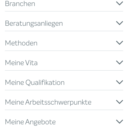
Branchen
Beratungsanliegen
Methoden
Meine Vita
Meine Qualifikation
Meine Arbeitsschwerpunkte
Meine Angebote