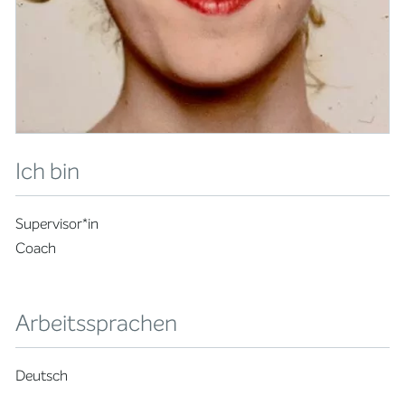
Ich bin
Supervisor*in
Coach
Arbeitssprachen
Deutsch