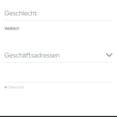
Geschlecht
Weiblich
Geschäftsadressen
Übersicht