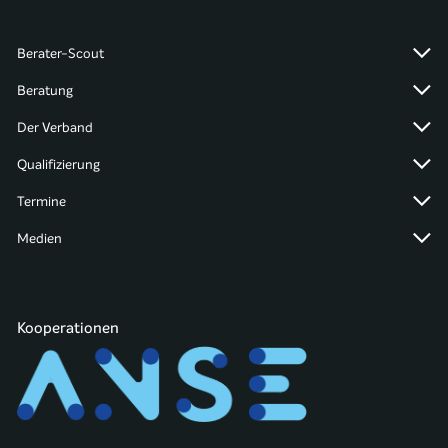
Berater-Scout
Beratung
Der Verband
Qualifizierung
Termine
Medien
Kooperationen