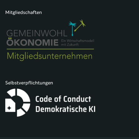
Mitgliedschaften
Selbstverpflichtungen