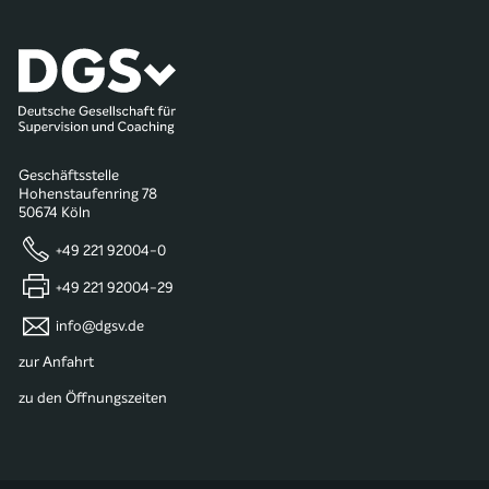
Geschäftsstelle
Hohenstaufenring 78
50674 Köln
+49 221 92004-0
+49 221 92004-29
info@dgsv.de
zur Anfahrt
zu den Öffnungszeiten