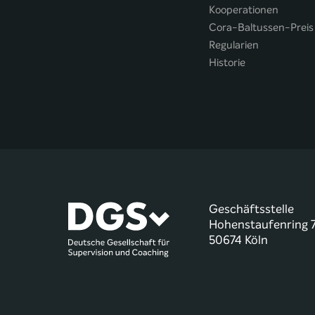
Kooperationen
Cora-Baltussen-Preis
Regularien
Historie
Geschäftsstelle
Hohenstaufenring 
50674 Köln