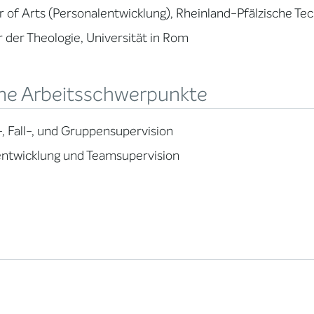
 of Arts (Personalentwicklung), Rheinland-Pfälzische Te
 der Theologie, Universität in Rom
ne Arbeitsschwerpunkte
-, Fall-, und Gruppensupervision
ntwicklung und Teamsupervision