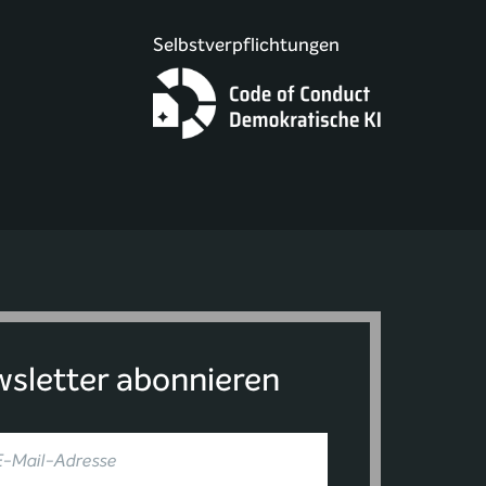
Selbstverpflichtungen
sletter abonnieren