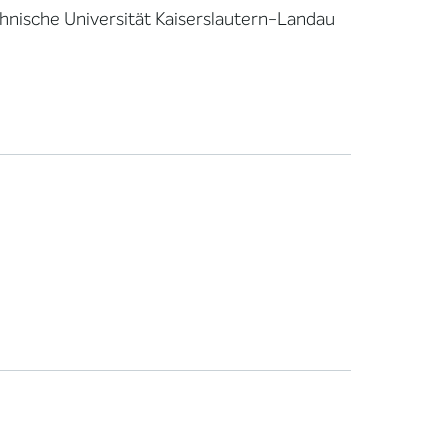
chnische Universität Kaiserslautern-Landau