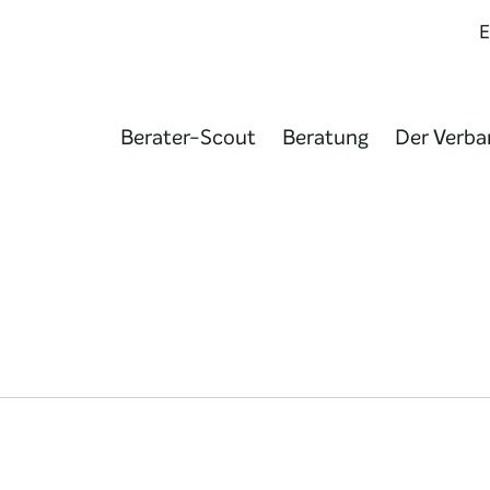
Berater-Scout
Beratung
Der Verba