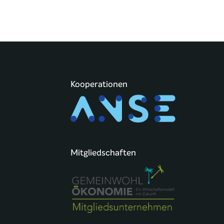
Kooperationen
Mitgliedschaften