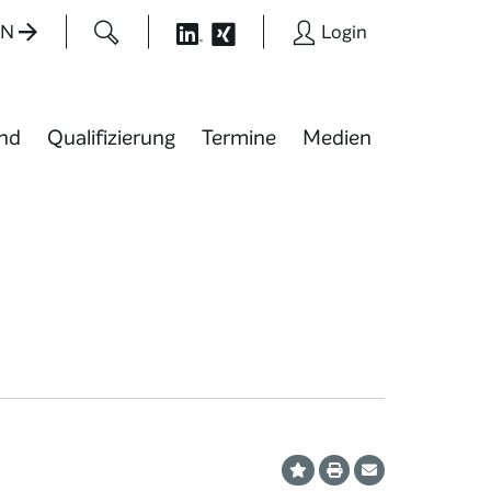
EN
Login
nd
Qualifizierung
Termine
Medien