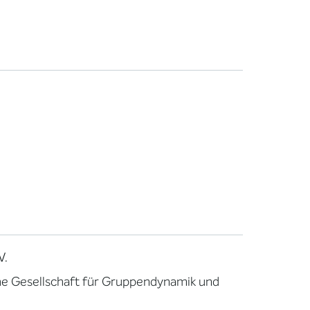
V.
e Gesellschaft für Gruppendynamik und