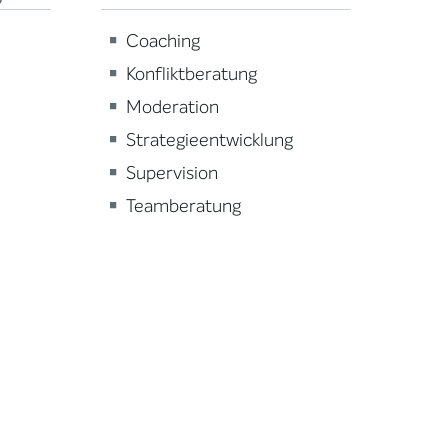
Coaching
Konfliktberatung
Moderation
Strategieentwicklung
Supervision
Teamberatung